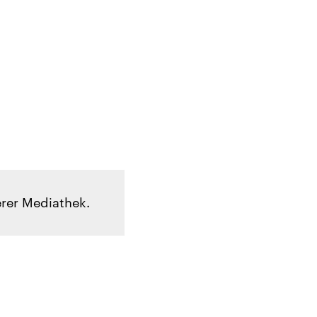
rer Mediathek.