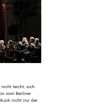
nicht leicht, sich
on vom Berliner
usik nicht nur der