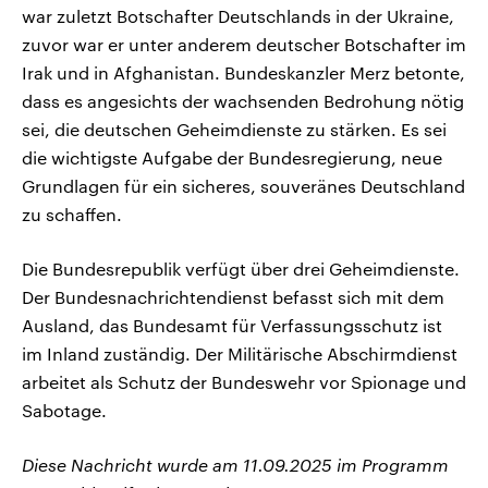
war zuletzt Botschafter Deutschlands in der Ukraine,
zuvor war er unter anderem deutscher Botschafter im
Irak und in Afghanistan. Bundeskanzler Merz betonte,
dass es angesichts der wachsenden Bedrohung nötig
sei, die deutschen Geheimdienste zu stärken. Es sei
die wichtigste Aufgabe der Bundesregierung, neue
Grundlagen für ein sicheres, souveränes Deutschland
zu schaffen.
Die Bundesrepublik verfügt über drei Geheimdienste.
Der Bundesnachrichtendienst befasst sich mit dem
Ausland, das Bundesamt für Verfassungsschutz ist
im Inland zuständig. Der Militärische Abschirmdienst
arbeitet als Schutz der Bundeswehr vor Spionage und
Sabotage.
Diese Nachricht wurde am 11.09.2025 im Programm