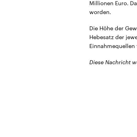
Millionen Euro. D
worden.
Die Höhe der Gewe
Hebesatz der jewe
Einnahmequellen 
Diese Nachricht 