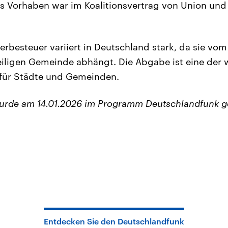
as Vorhaben war im Koalitionsvertrag von Union und
rbesteuer variiert in Deutschland stark, da sie vom
iligen Gemeinde abhängt. Die Abgabe ist eine der 
für Städte und Gemeinden.
wurde am 14.01.2026 im Programm Deutschlandfunk g
Entdecken Sie den Deutschlandfunk