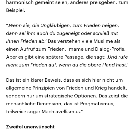
harmonisch gemeint seien, anderes preisgeben, zum
Beispiel:
"
‚Wenn sie, die Ungläubigen, zum Frieden neigen,
dann sei ihm auch du zugeneigt oder schließ mit
ihnen Frieden ab.‘
Das verstehen viele Muslime als
einen Aufruf zum Frieden, Imame und Dialog-Profis.
Aber es gibt eine spätere Passage, die sagt:
‚Und rufe
nicht zum Frieden auf, wenn du die obere Hand hast.‘
Das ist ein klarer Beweis, dass es sich hier nicht um
allgemeine Prinzipien von Frieden und Krieg handelt,
sondern nur um strategische Optionen. Das zeigt die
menschliche Dimension, das ist Pragmatismus,
teilweise sogar Machiavellismus.“
Zweifel unerwünscht