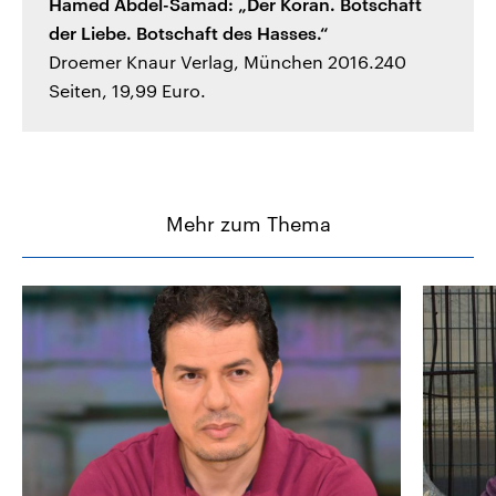
Hamed Abdel-Samad: „Der Koran. Botschaft
der Liebe. Botschaft des Hasses.“
Droemer Knaur Verlag, München 2016.240
Seiten, 19,99 Euro.
Mehr zum Thema