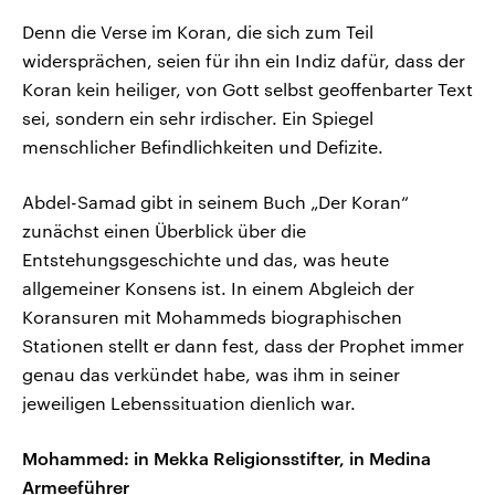
Denn die Verse im Koran, die sich zum Teil
widersprächen, seien für ihn ein Indiz dafür, dass der
Koran kein heiliger, von Gott selbst geoffenbarter Text
sei, sondern ein sehr irdischer. Ein Spiegel
menschlicher Befindlichkeiten und Defizite.
Abdel-Samad gibt in seinem Buch „Der Koran“
zunächst einen Überblick über die
Entstehungsgeschichte und das, was heute
allgemeiner Konsens ist. In einem Abgleich der
Koransuren mit Mohammeds biographischen
Stationen stellt er dann fest, dass der Prophet immer
genau das verkündet habe, was ihm in seiner
jeweiligen Lebenssituation dienlich war.
Mohammed: in Mekka Religionsstifter, in Medina
Armeeführer