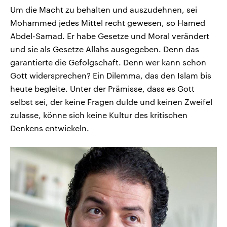
Um die Macht zu behalten und auszudehnen, sei
Mohammed jedes Mittel recht gewesen, so Hamed
Abdel-Samad. Er habe Gesetze und Moral verändert
und sie als Gesetze Allahs ausgegeben. Denn das
garantierte die Gefolgschaft. Denn wer kann schon
Gott widersprechen? Ein Dilemma, das den Islam bis
heute begleite. Unter der Prämisse, dass es Gott
selbst sei, der keine Fragen dulde und keinen Zweifel
zulasse, könne sich keine Kultur des kritischen
Denkens entwickeln.