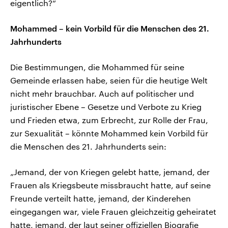
eigentlich?“
Mohammed – kein Vorbild für die Menschen des 21.
Jahrhunderts
Die Bestimmungen, die Mohammed für seine
Gemeinde erlassen habe, seien für die heutige Welt
nicht mehr brauchbar. Auch auf politischer und
juristischer Ebene – Gesetze und Verbote zu Krieg
und Frieden etwa, zum Erbrecht, zur Rolle der Frau,
zur Sexualität – könnte Mohammed kein Vorbild für
die Menschen des 21. Jahrhunderts sein:
„Jemand, der von Kriegen gelebt hatte, jemand, der
Frauen als Kriegsbeute missbraucht hatte, auf seine
Freunde verteilt hatte, jemand, der Kinderehen
eingegangen war, viele Frauen gleichzeitig geheiratet
hatte, jemand, der laut seiner offiziellen Biografie