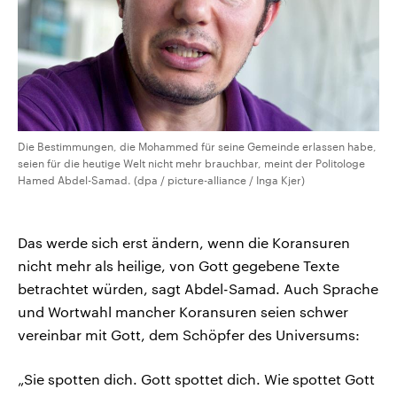
Die Bestimmungen, die Mohammed für seine Gemeinde erlassen habe,
seien für die heutige Welt nicht mehr brauchbar, meint der Politologe
Hamed Abdel-Samad. (dpa / picture-alliance / Inga Kjer)
Das werde sich erst ändern, wenn die Koransuren
nicht mehr als heilige, von Gott gegebene Texte
betrachtet würden, sagt Abdel-Samad. Auch Sprache
und Wortwahl mancher Koransuren seien schwer
vereinbar mit Gott, dem Schöpfer des Universums:
„Sie spotten dich. Gott spottet dich. Wie spottet Gott