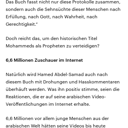
Das Buch fasst nicht nur diese Protokolle zusammen,
sondern auch die Sehnsüchte dieser Menschen nach
Erfüllung, nach Gott, nach Wahrheit, nach
Gerechtigkeit.“
Doch reicht das, um den historischen Titel
Mohammeds als Propheten zu verteidigen?
6,6 Millionen Zuschauer im Internet
Natürlich wird Hamed Abdel-Samad auch nach
diesem Buch mit Drohungen und Hasskommentaren
überhäuft werden. Was ihn positiv stimme, seien die
Reaktionen, die er auf seine arabischen Video-
Veröffentlichungen im Internet erhalte.
6,6 Millionen vor allem junge Menschen aus der
arabischen Welt hätten seine Videos bis heute