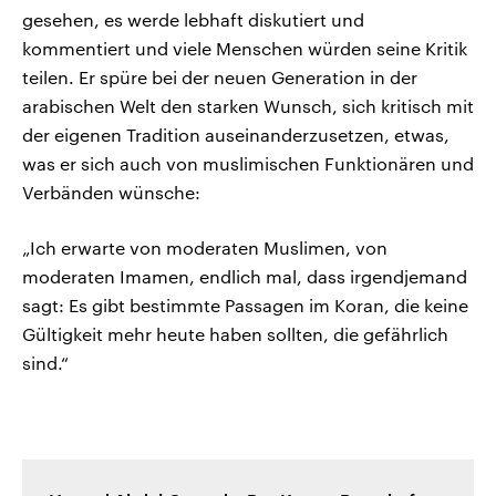
gesehen, es werde lebhaft diskutiert und
kommentiert und viele Menschen würden seine Kritik
teilen. Er spüre bei der neuen Generation in der
arabischen Welt den starken Wunsch, sich kritisch mit
der eigenen Tradition auseinanderzusetzen, etwas,
was er sich auch von muslimischen Funktionären und
Verbänden wünsche:
„Ich erwarte von moderaten Muslimen, von
moderaten Imamen, endlich mal, dass irgendjemand
sagt: Es gibt bestimmte Passagen im Koran, die keine
Gültigkeit mehr heute haben sollten, die gefährlich
sind.“