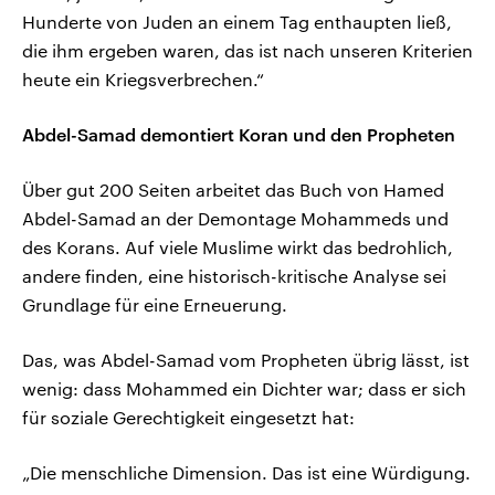
Hunderte von Juden an einem Tag enthaupten ließ,
die ihm ergeben waren, das ist nach unseren Kriterien
heute ein Kriegsverbrechen.“
Abdel-Samad demontiert Koran und den Propheten
Über gut 200 Seiten arbeitet das Buch von Hamed
Abdel-Samad an der Demontage Mohammeds und
des Korans. Auf viele Muslime wirkt das bedrohlich,
andere finden, eine historisch-kritische Analyse sei
Grundlage für eine Erneuerung.
Das, was Abdel-Samad vom Propheten übrig lässt, ist
wenig: dass Mohammed ein Dichter war; dass er sich
für soziale Gerechtigkeit eingesetzt hat:
„Die menschliche Dimension. Das ist eine Würdigung.