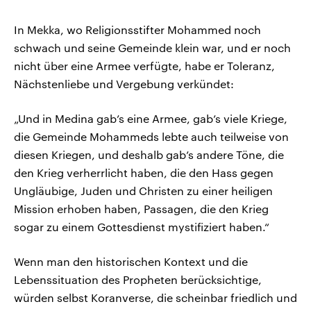
In Mekka, wo Religionsstifter Mohammed noch
schwach und seine Gemeinde klein war, und er noch
nicht über eine Armee verfügte, habe er Toleranz,
Nächstenliebe und Vergebung verkündet:
„Und in Medina gab’s eine Armee, gab’s viele Kriege,
die Gemeinde Mohammeds lebte auch teilweise von
diesen Kriegen, und deshalb gab’s andere Töne, die
den Krieg verherrlicht haben, die den Hass gegen
Ungläubige, Juden und Christen zu einer heiligen
Mission erhoben haben, Passagen, die den Krieg
sogar zu einem Gottesdienst mystifiziert haben.“
Wenn man den historischen Kontext und die
Lebenssituation des Propheten berücksichtige,
würden selbst Koranverse, die scheinbar friedlich und