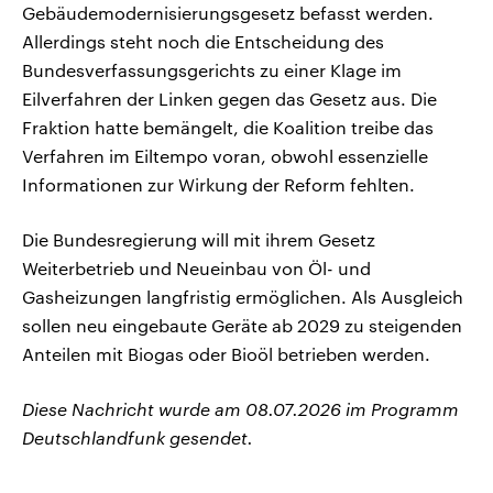
Gebäudemodernisierungsgesetz befasst werden.
Allerdings steht noch die Entscheidung des
Bundesverfassungsgerichts zu einer Klage im
Eilverfahren der Linken gegen das Gesetz aus. Die
Fraktion hatte bemängelt, die Koalition treibe das
Verfahren im Eiltempo voran, obwohl essenzielle
Informationen zur Wirkung der Reform fehlten.
Die Bundesregierung will mit ihrem Gesetz
Weiterbetrieb und Neueinbau von Öl- und
Gasheizungen langfristig ermöglichen. Als Ausgleich
sollen neu eingebaute Geräte ab 2029 zu steigenden
Anteilen mit Biogas oder Bioöl betrieben werden.
Diese Nachricht wurde am 08.07.2026 im Programm
Deutschlandfunk gesendet.