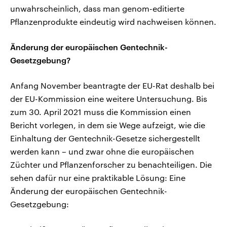
unwahrscheinlich, dass man genom-editierte
Pflanzenprodukte eindeutig wird nachweisen können.
Änderung der europäischen Gentechnik-
Gesetzgebung?
Anfang November beantragte der EU-Rat deshalb bei
der EU-Kommission eine weitere Untersuchung. Bis
zum 30. April 2021 muss die Kommission einen
Bericht vorlegen, in dem sie Wege aufzeigt, wie die
Einhaltung der Gentechnik-Gesetze sichergestellt
werden kann – und zwar ohne die europäischen
Züchter und Pflanzenforscher zu benachteiligen. Die
sehen dafür nur eine praktikable Lösung: Eine
Änderung der europäischen Gentechnik-
Gesetzgebung: