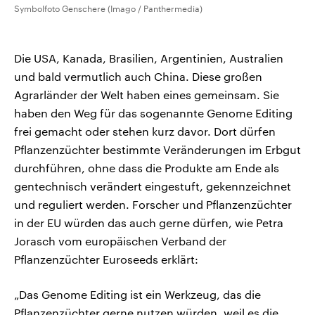
Symbolfoto Genschere (Imago / Panthermedia)
Die USA, Kanada, Brasilien, Argentinien, Australien
und bald vermutlich auch China. Diese großen
Agrarländer der Welt haben eines gemeinsam. Sie
haben den Weg für das sogenannte Genome Editing
frei gemacht oder stehen kurz davor. Dort dürfen
Pflanzenzüchter bestimmte Veränderungen im Erbgut
durchführen, ohne dass die Produkte am Ende als
gentechnisch verändert eingestuft, gekennzeichnet
und reguliert werden. Forscher und Pflanzenzüchter
in der EU würden das auch gerne dürfen, wie Petra
Jorasch vom europäischen Verband der
Pflanzenzüchter Euroseeds erklärt:
„Das Genome Editing ist ein Werkzeug, das die
Pflanzenzüchter gerne nutzen würden, weil es die