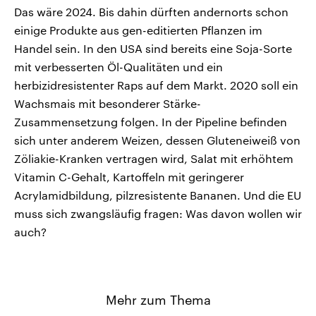
Das wäre 2024. Bis dahin dürften andernorts schon
einige Produkte aus gen-editierten Pflanzen im
Handel sein. In den USA sind bereits eine Soja-Sorte
mit verbesserten Öl-Qualitäten und ein
herbizidresistenter Raps auf dem Markt. 2020 soll ein
Wachsmais mit besonderer Stärke-
Zusammensetzung folgen. In der Pipeline befinden
sich unter anderem Weizen, dessen Gluteneiweiß von
Zöliakie-Kranken vertragen wird, Salat mit erhöhtem
Vitamin C-Gehalt, Kartoffeln mit geringerer
Acrylamidbildung, pilzresistente Bananen. Und die EU
muss sich zwangsläufig fragen: Was davon wollen wir
auch?
Mehr zum Thema