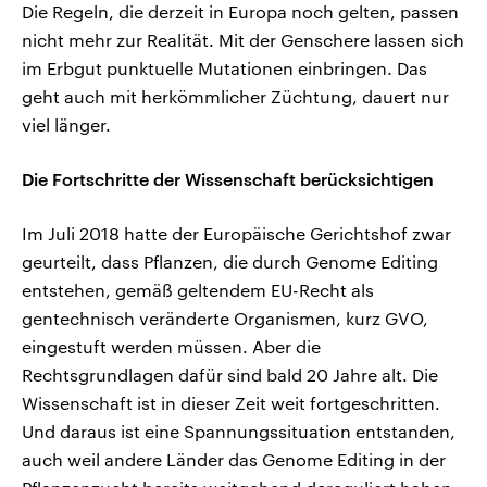
Die Regeln, die derzeit in Europa noch gelten, passen
nicht mehr zur Realität. Mit der Genschere lassen sich
im Erbgut punktuelle Mutationen einbringen. Das
geht auch mit herkömmlicher Züchtung, dauert nur
viel länger.
Die Fortschritte der Wissenschaft berücksichtigen
Im Juli 2018 hatte der Europäische Gerichtshof zwar
geurteilt, dass Pflanzen, die durch Genome Editing
entstehen, gemäß geltendem EU-Recht als
gentechnisch veränderte Organismen, kurz GVO,
eingestuft werden müssen. Aber die
Rechtsgrundlagen dafür sind bald 20 Jahre alt. Die
Wissenschaft ist in dieser Zeit weit fortgeschritten.
Und daraus ist eine Spannungssituation entstanden,
auch weil andere Länder das Genome Editing in der