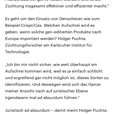
Züchtung insgesamt effektiver und effizienter macht.“
Es geht um den Einsatz von Genscheren wie zum
Beispiel Crispr/Cas. Welchen Aufschrei wird es
geben, wenn solche gen-editierten Produkte nach
Europa importiert werden? Holger Puchta,
Züchtungsforscher am Karlsruher Institut für
Technologie:
„Ich bin mir nicht sicher, wie weit überhaupt ein
Aufschrei kommen wird, weil es ja einfach schlicht
und ergreifend gar nicht möglich ist, dieses Sorten zu
identifizieren. Und deswegen wird sich das Ganze
meiner Ansicht nach auf juristischer Ebene
irgendwann mal ad absurdum führen.“
Juristisch ad absurdum – damit meint Holger Puchta: