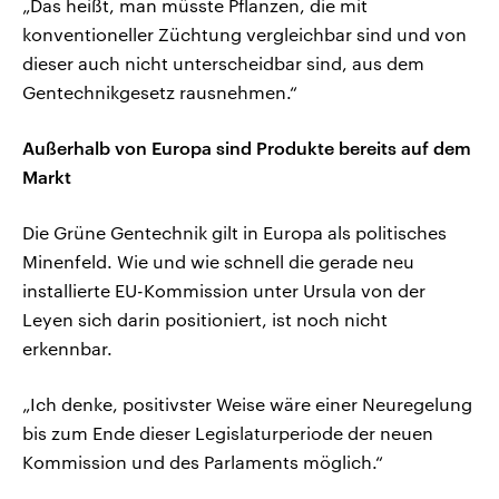
„Das heißt, man müsste Pflanzen, die mit
konventioneller Züchtung vergleichbar sind und von
dieser auch nicht unterscheidbar sind, aus dem
Gentechnikgesetz rausnehmen.“
Außerhalb von Europa sind Produkte bereits auf dem
Markt
Die Grüne Gentechnik gilt in Europa als politisches
Minenfeld. Wie und wie schnell die gerade neu
installierte EU-Kommission unter Ursula von der
Leyen sich darin positioniert, ist noch nicht
erkennbar.
„Ich denke, positivster Weise wäre einer Neuregelung
bis zum Ende dieser Legislaturperiode der neuen
Kommission und des Parlaments möglich.“