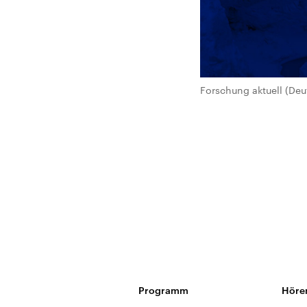
Forschung aktuell (Deu
Programm
Höre