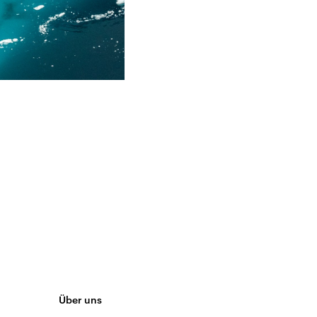
Über uns