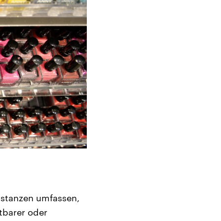
ubstanzen umfassen,
tbarer oder