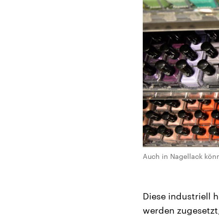
Auch in Nagellack könn
Diese industriell
werden zugesetzt,