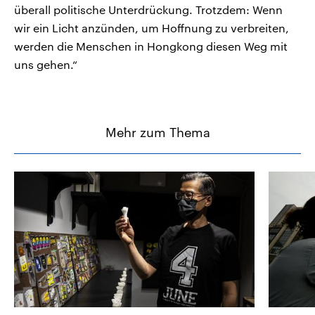
überall politische Unterdrückung. Trotzdem: Wenn
wir ein Licht anzünden, um Hoffnung zu verbreiten,
werden die Menschen in Hongkong diesen Weg mit
uns gehen.“
Mehr zum Thema