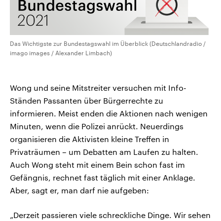
Das Wichtigste zur Bundestagswahl im Überblick (Deutschlandradio /
imago images / Alexander Limbach)
Wong und seine Mitstreiter versuchen mit Info-
Ständen Passanten über Bürgerrechte zu
informieren. Meist enden die Aktionen nach wenigen
Minuten, wenn die Polizei anrückt. Neuerdings
organisieren die Aktivisten kleine Treffen in
Privaträumen – um Debatten am Laufen zu halten.
Auch Wong steht mit einem Bein schon fast im
Gefängnis, rechnet fast täglich mit einer Anklage.
Aber, sagt er, man darf nie aufgeben:
„Derzeit passieren viele schreckliche Dinge. Wir sehen