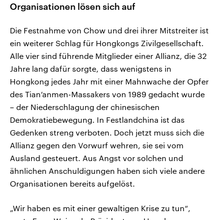
Organisationen lösen sich auf
Die Festnahme von Chow und drei ihrer Mitstreiter ist
ein weiterer Schlag für Hongkongs Zivilgesellschaft.
Alle vier sind führende Mitglieder einer Allianz, die 32
Jahre lang dafür sorgte, dass wenigstens in
Hongkong jedes Jahr mit einer Mahnwache der Opfer
des Tian’anmen-Massakers von 1989 gedacht wurde
– der Niederschlagung der chinesischen
Demokratiebewegung. In Festlandchina ist das
Gedenken streng verboten. Doch jetzt muss sich die
Allianz gegen den Vorwurf wehren, sie sei vom
Ausland gesteuert. Aus Angst vor solchen und
ähnlichen Anschuldigungen haben sich viele andere
Organisationen bereits aufgelöst.
„Wir haben es mit einer gewaltigen Krise zu tun“,