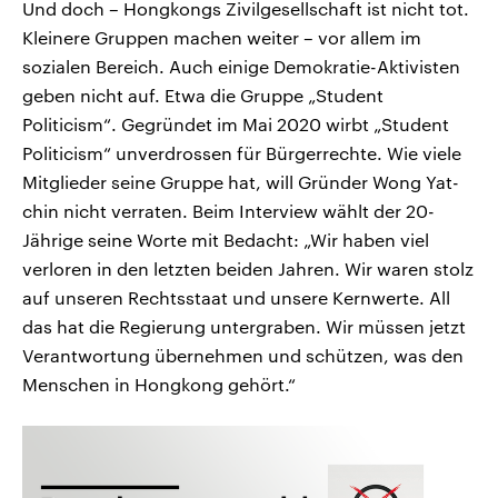
Und doch – Hongkongs Zivilgesellschaft ist nicht tot.
Kleinere Gruppen machen weiter – vor allem im
sozialen Bereich. Auch einige Demokratie-Aktivisten
geben nicht auf. Etwa die Gruppe „Student
Politicism“. Gegründet im Mai 2020 wirbt „Student
Politicism“ unverdrossen für Bürgerrechte. Wie viele
Mitglieder seine Gruppe hat, will Gründer Wong Yat-
chin nicht verraten. Beim Interview wählt der 20-
Jährige seine Worte mit Bedacht: „Wir haben viel
verloren in den letzten beiden Jahren. Wir waren stolz
auf unseren Rechtsstaat und unsere Kernwerte. All
das hat die Regierung untergraben. Wir müssen jetzt
Verantwortung übernehmen und schützen, was den
Menschen in Hongkong gehört.“