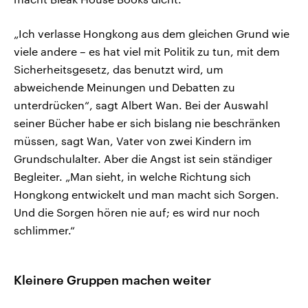
„Ich verlasse Hongkong aus dem gleichen Grund wie
viele andere – es hat viel mit Politik zu tun, mit dem
Sicherheitsgesetz, das benutzt wird, um
abweichende Meinungen und Debatten zu
unterdrücken“, sagt Albert Wan. Bei der Auswahl
seiner Bücher habe er sich bislang nie beschränken
müssen, sagt Wan, Vater von zwei Kindern im
Grundschulalter. Aber die Angst ist sein ständiger
Begleiter. „Man sieht, in welche Richtung sich
Hongkong entwickelt und man macht sich Sorgen.
Und die Sorgen hören nie auf; es wird nur noch
schlimmer.“
Kleinere Gruppen machen weiter