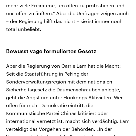
mehr viele Freiräume, um offen zu protestieren und
uns offen zu äußern.“ Aber die Umfragen zeigen auch
– der Regierung hilft das nicht – sie ist immer noch
total unbeliebt.
Bewusst vage formuliertes Gesetz
Aber die Regierung von Carrie Lam hat die Macht:
Seit die Staatsführung in Peking der
Sonderverwaltungsregion mit dem nationalen
Sicherheitsgesetz die Daumenschrauben anlegte,
geht die Angst um unter Honkongs Aktivisten. Wer
offen für mehr Demokratie eintritt, die
Kommunistische Partei Chinas kritisiert oder
international vernetzt ist, macht sich verdächtig. Lam
verteidigt das Vorgehen der Behörden. „In der