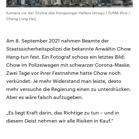
Kamera vor der Skyline des Hongkonger Hafens (imago / ZUMA Wire /
Chang Long Hei)
Am 8. September 2021 nahmen Beamte der
Staatssicherheitspolizei die bekannte Anwältin Chow
Hang-tun fest. Ein Fotograf schoss ein letztes Bild:
Chow im Polizeiwagen mit schwarzer Corona-Maske.
Zwei Tage vor ihrer Festnahme hatte Chow noch
verkündet: Je mehr Widerstand man leiste, desto
mehr versuche die Regierung einen zu unterdrücken.
Aber es wäre falsch aufzugeben.
„Es liegt Kraft darin, das Richtige zu tun – und in
diesem Geist nehmen wir alle Risiken in Kauf.“