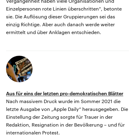
Vergangenheit haben viele Organisationen und
Einzelpersonen rote Linien überschritten“, betonte
sie. Die Auflösung dieser Gruppierungen sei das
einzig Richtige. Aber auch danach werde weiter
ermittelt und über Anklagen entschieden.
Aus für eins der letzten pro-demokratischen Blätter
Nach massivem Druck wurde im Sommer 2021 die
letzte Ausgabe von „Apple Daily“ herausgegeben. Die
Einstellung der Zeitung sorgte für Trauer in der
Redaktion, Resignation in der Bevölkerung – und für
internationalen Protest.