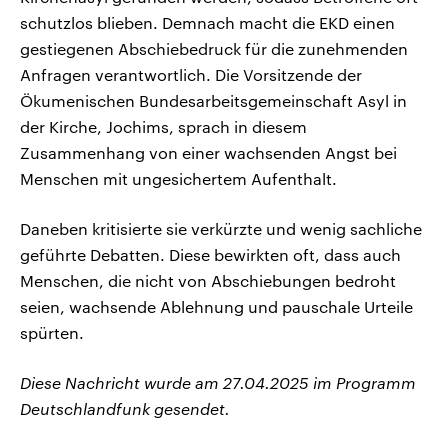
schutzlos blieben. Demnach macht die EKD einen
gestiegenen Abschiebedruck für die zunehmenden
Anfragen verantwortlich. Die Vorsitzende der
Ökumenischen Bundesarbeitsgemeinschaft Asyl in
der Kirche, Jochims, sprach in diesem
Zusammenhang von einer wachsenden Angst bei
Menschen mit ungesichertem Aufenthalt.
Daneben kritisierte sie verkürzte und wenig sachliche
geführte Debatten. Diese bewirkten oft, dass auch
Menschen, die nicht von Abschiebungen bedroht
seien, wachsende Ablehnung und pauschale Urteile
spürten.
Diese Nachricht wurde am 27.04.2025 im Programm
Deutschlandfunk gesendet.