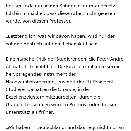
hat am Ende nur seinen Schnörkel drunter gesetzt.
Ich bin mir sicher, dass diese Arbeit nicht gelesen
wurde, von diesem Professor.“
„Letztendlich, was wir davon haben, wird nur der
schöne Anstrich auf dem Lebenslauf sein.“
Eine harsche Kritik der Studierenden, die Peter-Andre
Alt natürlich nicht teilt. Die Exzellenzinitiative sei ein
hervorragendes Instrument der
Nachwuchsförderung, erwidert der FU-Präsident.
Studierende hätten die Chance, in den
Exzellenzclustern mitzuarbeiten, durch die
Graduiertenschulen würden Promovenden besser
unterstützt als früher.
„Wir haben in Deutschland, und das liegt nicht nur an