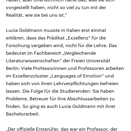
vorgestellt haben, nicht so viel zu tun mit der
Realität, wie sie bei uns ist.“
Lucia Goldmann musste in Italien erst einmal
erklären, dass das Prädikat „Exzellenz“ für die
Forschung vergeben wird, nicht für die Lehre. Das
bedeutet im Fachbereich „Vergleichende
Literaturwissenschaften“ der Freien Universität
Berlin: Viele Professorinnen und Professoren arbeiten
im Exzellenzcluster „Languages of Emotion“ und
haben sich von ihren Lehrverpflichtungen befreien
lassen. Die Folge für die Studierenden: Sie haben
Probleme, Betreuer für ihre Abschlussarbeiten zu
finden. So ging es auch Lucia Goldmann mit ihrer
Bachelorarbeit.
„Der offizielle Erstprüfer, das war ein Professor, der