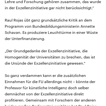
Lehre und Forschung gehören zusammen, das wurde
in der Exzellenzinitiative gar nicht berücksichtigt.“
Raul Rojas übt ganz grundsätzliche Kritik an dem
Programm von Bundesbildungsministerin Annette
Schavan. Es produziere Leuchttürme in einer Wüste
der Unterfinanzierung.
„Der Grundgedanke der Exzellenzinitiative, die
Homogenität der Universitäten zu brechen, das ist
die Ursünde der Exzellenzinitiative gewesen.“
So ganz verdammen kann er die zusätzlichen
Einnahmen für die FU allerdings nicht – könnte der
Professor für künstliche Intelligenz doch selber
demnächst von der Exzellenzinitiative direkt
profitieren. Gemeinsam mit Forschern der anderen