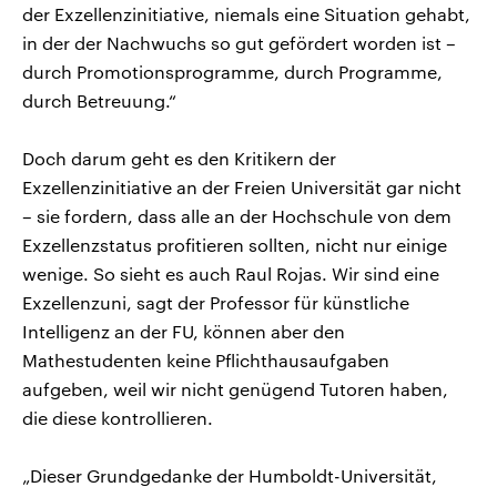
der Exzellenzinitiative, niemals eine Situation gehabt,
in der der Nachwuchs so gut gefördert worden ist –
durch Promotionsprogramme, durch Programme,
durch Betreuung.“
Doch darum geht es den Kritikern der
Exzellenzinitiative an der Freien Universität gar nicht
– sie fordern, dass alle an der Hochschule von dem
Exzellenzstatus profitieren sollten, nicht nur einige
wenige. So sieht es auch Raul Rojas. Wir sind eine
Exzellenzuni, sagt der Professor für künstliche
Intelligenz an der FU, können aber den
Mathestudenten keine Pflichthausaufgaben
aufgeben, weil wir nicht genügend Tutoren haben,
die diese kontrollieren.
„Dieser Grundgedanke der Humboldt-Universität,