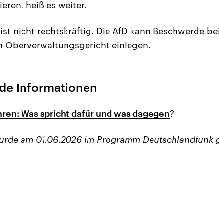
eren, heiß es weiter.
ist nicht rechtskräftig. Die AfD kann Beschwerde b
n Oberverwaltungsgericht einlegen.
de Informationen
ren: Was spricht dafür und was dagegen
?
wurde am 01.06.2026 im Programm Deutschlandfunk 