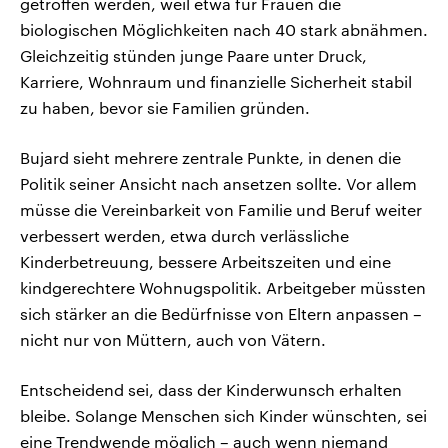
getroffen werden, weil etwa für Frauen die
biologischen Möglichkeiten nach 40 stark abnähmen.
Gleichzeitig stünden junge Paare unter Druck,
Karriere, Wohnraum und finanzielle Sicherheit stabil
zu haben, bevor sie Familien gründen.
Bujard sieht mehrere zentrale Punkte, in denen die
Politik seiner Ansicht nach ansetzen sollte. Vor allem
müsse die Vereinbarkeit von Familie und Beruf weiter
verbessert werden, etwa durch verlässliche
Kinderbetreuung, bessere Arbeitszeiten und eine
kindgerechtere Wohnugspolitik. Arbeitgeber müssten
sich stärker an die Bedürfnisse von Eltern anpassen –
nicht nur von Müttern, auch von Vätern.
Entscheidend sei, dass der Kinderwunsch erhalten
bleibe. Solange Menschen sich Kinder wünschten, sei
eine Trendwende möglich – auch wenn niemand