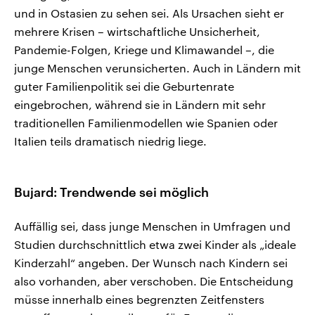
und in Ostasien zu sehen sei. Als Ursachen sieht er
mehrere Krisen – wirtschaftliche Unsicherheit,
Pandemie-Folgen, Kriege und Klimawandel –, die
junge Menschen verunsicherten. Auch in Ländern mit
guter Familienpolitik sei die Geburtenrate
eingebrochen, während sie in Ländern mit sehr
traditionellen Familienmodellen wie Spanien oder
Italien teils dramatisch niedrig liege.
Bujard: Trendwende sei möglich
Auffällig sei, dass junge Menschen in Umfragen und
Studien durchschnittlich etwa zwei Kinder als „ideale
Kinderzahl“ angeben. Der Wunsch nach Kindern sei
also vorhanden, aber verschoben. Die Entscheidung
müsse innerhalb eines begrenzten Zeitfensters