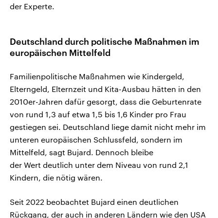
der Experte.
Deutschland durch politische Maßnahmen im
europäischen Mittelfeld
Familienpolitische Maßnahmen wie Kindergeld,
Elterngeld, Elternzeit und Kita-Ausbau hätten in den
2010er-Jahren dafür gesorgt, dass die Geburtenrate
von rund 1,3 auf etwa 1,5 bis 1,6 Kinder pro Frau
gestiegen sei. Deutschland liege damit nicht mehr im
unteren europäischen Schlussfeld, sondern im
Mittelfeld, sagt Bujard. Dennoch bleibe
der Wert deutlich unter dem Niveau von rund 2,1
Kindern, die nötig wären.
Seit 2022 beobachtet Bujard einen deutlichen
Rückgang, der auch in anderen Ländern wie den USA