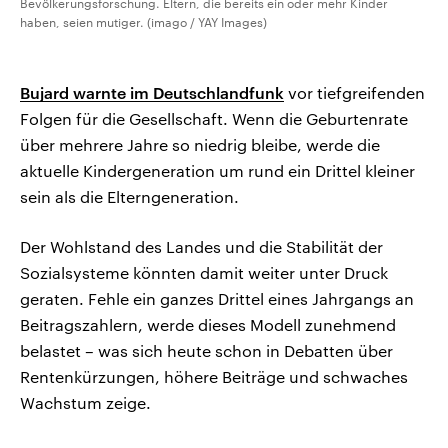
Bevölkerungsforschung. Eltern, die bereits ein oder mehr Kinder
haben, seien mutiger. (imago / YAY Images)
Bujard warnte im Deutschlandfunk
vor tiefgreifenden
Folgen für die Gesellschaft. Wenn die Geburtenrate
über mehrere Jahre so niedrig bleibe, werde die
aktuelle Kindergeneration um rund ein Drittel kleiner
sein als die Elterngeneration.
Der Wohlstand des Landes und die Stabilität der
Sozialsysteme könnten damit weiter unter Druck
geraten. Fehle ein ganzes Drittel eines Jahrgangs an
Beitragszahlern, werde dieses Modell zunehmend
belastet – was sich heute schon in Debatten über
Rentenkürzungen, höhere Beiträge und schwaches
Wachstum zeige.