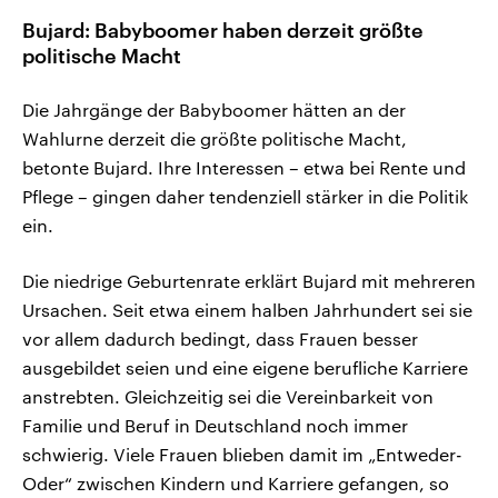
Bujard: Babyboomer haben derzeit größte
politische Macht
Die Jahrgänge der Babyboomer hätten an der
Wahlurne derzeit die größte politische Macht,
betonte Bujard. Ihre Interessen – etwa bei Rente und
Pflege – gingen daher tendenziell stärker in die Politik
ein.
Die niedrige Geburtenrate erklärt Bujard mit mehreren
Ursachen. Seit etwa einem halben Jahrhundert sei sie
vor allem dadurch bedingt, dass Frauen besser
ausgebildet seien und eine eigene berufliche Karriere
anstrebten. Gleichzeitig sei die Vereinbarkeit von
Familie und Beruf in Deutschland noch immer
schwierig. Viele Frauen blieben damit im „Entweder-
Oder“ zwischen Kindern und Karriere gefangen, so