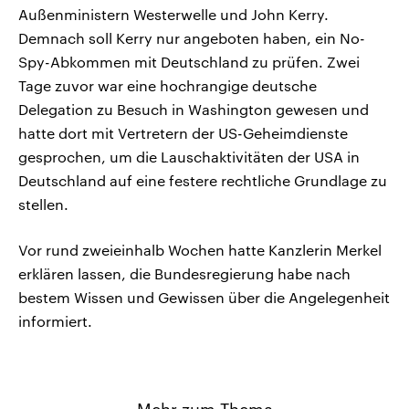
Außenministern Westerwelle und John Kerry.
Demnach soll Kerry nur angeboten haben, ein No-
Spy-Abkommen mit Deutschland zu prüfen. Zwei
Tage zuvor war eine hochrangige deutsche
Delegation zu Besuch in Washington gewesen und
hatte dort mit Vertretern der US-Geheimdienste
gesprochen, um die Lauschaktivitäten der USA in
Deutschland auf eine festere rechtliche Grundlage zu
stellen.
Vor rund zweieinhalb Wochen hatte Kanzlerin Merkel
erklären lassen, die Bundesregierung habe nach
bestem Wissen und Gewissen über die Angelegenheit
informiert.
Mehr zum Thema