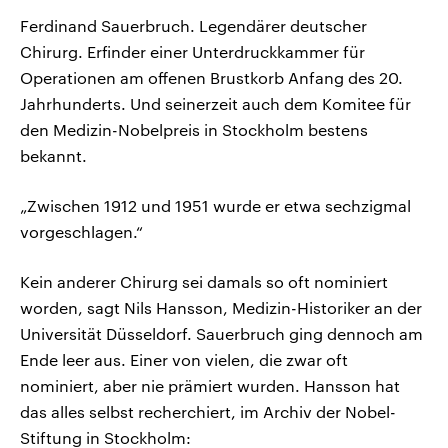
Ferdinand Sauerbruch. Legendärer deutscher
Chirurg. Erfinder einer Unterdruckkammer für
Operationen am offenen Brustkorb Anfang des 20.
Jahrhunderts. Und seinerzeit auch dem Komitee für
den Medizin-Nobelpreis in Stockholm bestens
bekannt.
„Zwischen 1912 und 1951 wurde er etwa sechzigmal
vorgeschlagen.“
Kein anderer Chirurg sei damals so oft nominiert
worden, sagt Nils Hansson, Medizin-Historiker an der
Universität Düsseldorf. Sauerbruch ging dennoch am
Ende leer aus. Einer von vielen, die zwar oft
nominiert, aber nie prämiert wurden. Hansson hat
das alles selbst recherchiert, im Archiv der Nobel-
Stiftung in Stockholm: