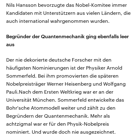
Nils Hansson bevorzugte das Nobel-Komitee immer
Kandidaten mit Unterstützern aus vielen Ländern, die
auch international wahrgenommen wurden.
Begründer der Quantenmechanik ging ebenfalls leer
aus
Der nie dekorierte deutsche Forscher mit den
häufigsten Nominierungen ist der Physiker Arnold
Sommerfeld. Bei ihm promovierten die späteren
Nobelpreisträger Werner Heisenberg und Wolfgang
Pauli.Nach dem Ersten Weltkrieg war er an der
Universität München. Sommerfeld entwickelte das
Bohr'sche Atommodell weiter und zählt zu den
Begründern der Quantenmechanik. Mehr als
achtzigmal war er für den Physik-Nobelpreis
nominiert. Und wurde doch nie ausgezeichnet.