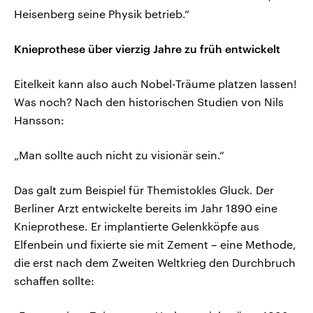
Heisenberg seine Physik betrieb.“
Knieprothese über vierzig Jahre zu früh entwickelt
Eitelkeit kann also auch Nobel-Träume platzen lassen!
Was noch? Nach den historischen Studien von Nils
Hansson:
„Man sollte auch nicht zu visionär sein.“
Das galt zum Beispiel für Themistokles Gluck. Der
Berliner Arzt entwickelte bereits im Jahr 1890 eine
Knieprothese. Er implantierte Gelenkköpfe aus
Elfenbein und fixierte sie mit Zement – eine Methode,
die erst nach dem Zweiten Weltkrieg den Durchbruch
schaffen sollte: