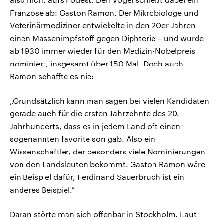
Franzose ab: Gaston Ramon. Der Mikrobiologe und
Veterinärmediziner entwickelte in den 20er Jahren
einen Massenimpfstoff gegen Diphterie – und wurde
ab 1930 immer wieder für den Medizin-Nobelpreis
nominiert, insgesamt über 150 Mal. Doch auch
Ramon schaffte es nie:
„Grundsätzlich kann man sagen bei vielen Kandidaten
gerade auch für die ersten Jahrzehnte des 20.
Jahrhunderts, dass es in jedem Land oft einen
sogenannten favorite son gab. Also ein
Wissenschaftler, der besonders viele Nominierungen
von den Landsleuten bekommt. Gaston Ramon wäre
ein Beispiel dafür, Ferdinand Sauerbruch ist ein
anderes Beispiel.“
Daran störte man sich offenbar in Stockholm. Laut