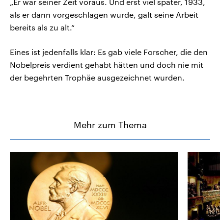
„Er war seiner Zeit voraus. Und erst viel später, 1933,
als er dann vorgeschlagen wurde, galt seine Arbeit
bereits als zu alt.“
Eines ist jedenfalls klar: Es gab viele Forscher, die den
Nobelpreis verdient gehabt hätten und doch nie mit
der begehrten Trophäe ausgezeichnet wurden.
Mehr zum Thema