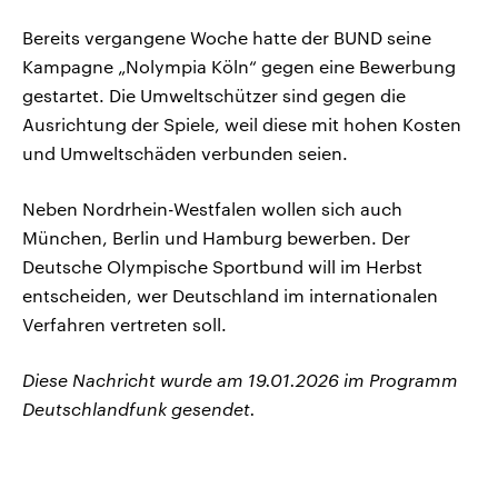
Bereits vergangene Woche hatte der BUND seine
Kampagne „Nolympia Köln“ gegen eine Bewerbung
gestartet. Die Umweltschützer sind gegen die
Ausrichtung der Spiele, weil diese mit hohen Kosten
und Umweltschäden verbunden seien.
Neben Nordrhein-Westfalen wollen sich auch
München, Berlin und Hamburg bewerben. Der
Deutsche Olympische Sportbund will im Herbst
entscheiden, wer Deutschland im internationalen
Verfahren vertreten soll.
Diese Nachricht wurde am 19.01.2026 im Programm
Deutschlandfunk gesendet.