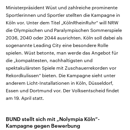
Ministerpräsident Wüst und zahlreiche prominente
Sportlerinnen und Sportler stellten die Kampagne in
Köln vor. Unter dem Titel „KölnRheinRuhr“ will NRW
die Olympischen und Paralympischen Sommerspiele
2036, 2040 oder 2044 ausrichten. Köln soll dabei als
sogenannte Leading City eine besondere Rolle
spielen. Wüst betonte, man werde das Angebot für
die „kompaktesten, nachhaltigsten und
spektakulärsten Spiele mit Zuschauerrekorden vor
Rekordkulissen“ bieten. Die Kampagne sieht unter
anderem Licht-Installationen in Köln, Düsseldorf,
Essen und Dortmund vor. Der Volksentscheid findet
am 19. April statt.
BUND stellt sich mit „Nolympia Köln“-
Kampagne gegen Bewerbung