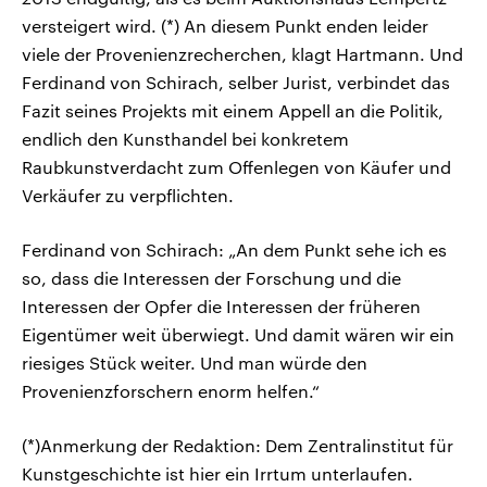
versteigert wird. (*) An diesem Punkt enden leider
viele der Provenienzrecherchen, klagt Hartmann. Und
Ferdinand von Schirach, selber Jurist, verbindet das
Fazit seines Projekts mit einem Appell an die Politik,
endlich den Kunsthandel bei konkretem
Raubkunstverdacht zum Offenlegen von Käufer und
Verkäufer zu verpflichten.
Ferdinand von Schirach: „An dem Punkt sehe ich es
so, dass die Interessen der Forschung und die
Interessen der Opfer die Interessen der früheren
Eigentümer weit überwiegt. Und damit wären wir ein
riesiges Stück weiter. Und man würde den
Provenienzforschern enorm helfen.“
(*)Anmerkung der Redaktion: Dem Zentralinstitut für
Kunstgeschichte ist hier ein Irrtum unterlaufen.