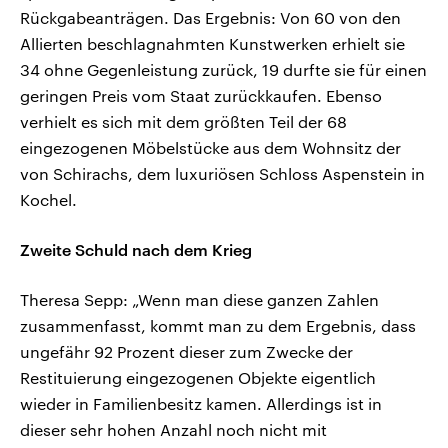
Rückgabeanträgen. Das Ergebnis: Von 60 von den
Allierten beschlagnahmten Kunstwerken erhielt sie
34 ohne Gegenleistung zurück, 19 durfte sie für einen
geringen Preis vom Staat zurückkaufen. Ebenso
verhielt es sich mit dem größten Teil der 68
eingezogenen Möbelstücke aus dem Wohnsitz der
von Schirachs, dem luxuriösen Schloss Aspenstein in
Kochel.
Zweite Schuld nach dem Krieg
Theresa Sepp: „Wenn man diese ganzen Zahlen
zusammenfasst, kommt man zu dem Ergebnis, dass
ungefähr 92 Prozent dieser zum Zwecke der
Restituierung eingezogenen Objekte eigentlich
wieder in Familienbesitz kamen. Allerdings ist in
dieser sehr hohen Anzahl noch nicht mit