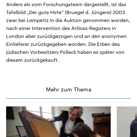
Anders als vom Forschungsteam dargestellt, ist das
Tafelbild „Der gute Hirte“ (Bruegel d. Jüngere) 2003
zwar bei Lempertz in die Auktion genommen worden,
nach einer Intervention des Artloss-Registers in
London aber zurückgezogen und an den anonymen
Einlieferer zurückgegeben worden. Die Erben des
jüdischen Vorbesitzers Pollack haben es später von
diesem zurückgekauft.
Mehr zum Thema