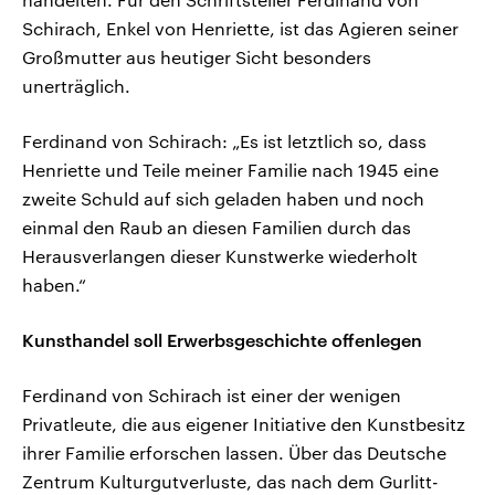
Schirach, Enkel von Henriette, ist das Agieren seiner
Großmutter aus heutiger Sicht besonders
unerträglich.
Ferdinand von Schirach: „Es ist letztlich so, dass
Henriette und Teile meiner Familie nach 1945 eine
zweite Schuld auf sich geladen haben und noch
einmal den Raub an diesen Familien durch das
Herausverlangen dieser Kunstwerke wiederholt
haben.“
Kunsthandel soll Erwerbsgeschichte offenlegen
Ferdinand von Schirach ist einer der wenigen
Privatleute, die aus eigener Initiative den Kunstbesitz
ihrer Familie erforschen lassen. Über das Deutsche
Zentrum Kulturgutverluste, das nach dem Gurlitt-