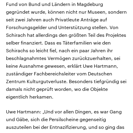
Fund von Bund und Ländern in Magdeburg
gegründet wurde, können nicht nur Museen, sondern
seit zwei Jahren auch Privatleute Anträge auf
Forschungsgelder und Unterstützung stellen. Von
Schirach hat allerdings den größten Teil des Projektes
selber finanziert. Dass es Täterfamilien wie den
Schirachs so leicht fiel, nach ein paar Jahren ihr
beschlagnahmtes Vermögen zurückzuerhalten, sei
keine Ausnahme gewesen, erklärt Uwe Hartmann,
zuständiger Fachbereichsleiter vom Deutschen
Zentrum Kulturgutverluste. Besonders tiefgründig sei
damals nicht geprüft worden, wo die Objekte
eigentlich herkamen.
Uwe Hartmann: „Und vor allen Dingen, es war Gang
und Gäbe, sich die Persilscheine gegenseitig
auszuteilen bei der Entnazifizierung, und so ging das