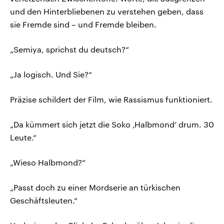
und den Hinterbliebenen zu verstehen geben, dass
sie Fremde sind – und Fremde bleiben.
„Semiya, sprichst du deutsch?“
„Ja logisch. Und Sie?“
Präzise schildert der Film, wie Rassismus funktioniert.
„Da kümmert sich jetzt die Soko ‚Halbmond‘ drum. 30
Leute.“
„Wieso Halbmond?“
„Passt doch zu einer Mordserie an türkischen
Geschäftsleuten.“