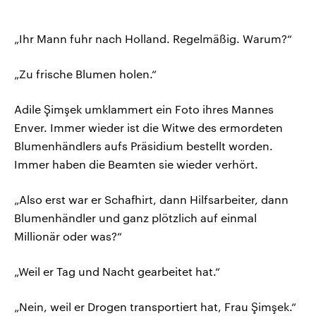
„Ihr Mann fuhr nach Holland. Regelmäßig. Warum?“
„Zu frische Blumen holen.“
Adile Şimşek umklammert ein Foto ihres Mannes
Enver. Immer wieder ist die Witwe des ermordeten
Blumenhändlers aufs Präsidium bestellt worden.
Immer haben die Beamten sie wieder verhört.
„Also erst war er Schafhirt, dann Hilfsarbeiter, dann
Blumenhändler und ganz plötzlich auf einmal
Millionär oder was?“
„Weil er Tag und Nacht gearbeitet hat.“
„Nein, weil er Drogen transportiert hat, Frau Şimşek.“