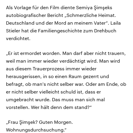
Als Vorlage für den Film diente Semiya Şimşeks
autobiografischer Bericht „Schmerzliche Heimat.
Deutschland und der Mord an meinem Vater“. Laila
Stieler hat die Familiengeschichte zum Drehbuch
verdichtet.
„Er ist ermordet worden. Man darf aber nicht trauern,
weil man immer wieder verdächtigt wird. Man wird
aus diesem Trauerprozess immer wieder
herausgerissen, in so einen Raum gezerrt und
befragt, ob man's nicht selber war. Oder am Ende, ob
er nicht selber vielleicht schuld ist, dass er
umgebracht wurde. Das muss man sich mal
vorstellen. Wer hält denn dem stand?“
„Frau Şimşek? Guten Morgen.
Wohnungsdurchsuchung.“