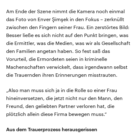
Am Ende der Szene nimmt die Kamera noch einmal
das Foto von Enver Şimşek in den Fokus – zerknüllt
zwischen den Fingern seiner Frau. Ein zerstörtes Bild:
Besser ließe es sich nicht auf den Punkt bringen, was
die Ermittler, was die Medien, was wir als Gesellschaft
den Familien angetan haben. So fest saß das
Vorurteil, die Ermordeten seien in kriminelle
Machenschaften verwickelt, dass irgendwann selbst
die Trauernden ihren Erinnerungen misstrauten.
„Also man muss sich ja in die Rolle so einer Frau
hineinversetzen, die jetzt nicht nur den Mann, den
Freund, den geliebten Partner verloren hat, die
plötzlich allein diese Firma bewegen muss.“
Aus dem Trauerprozess herausgerissen