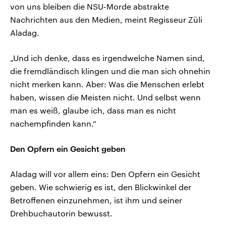
von uns bleiben die NSU-Morde abstrakte
Nachrichten aus den Medien, meint Regisseur Züli
Aladag.
„Und ich denke, dass es irgendwelche Namen sind,
die fremdländisch klingen und die man sich ohnehin
nicht merken kann. Aber: Was die Menschen erlebt
haben, wissen die Meisten nicht. Und selbst wenn
man es weiß, glaube ich, dass man es nicht
nachempfinden kann.“
Den Opfern ein Gesicht geben
Aladag will vor allem eins: Den Opfern ein Gesicht
geben. Wie schwierig es ist, den Blickwinkel der
Betroffenen einzunehmen, ist ihm und seiner
Drehbuchautorin bewusst.