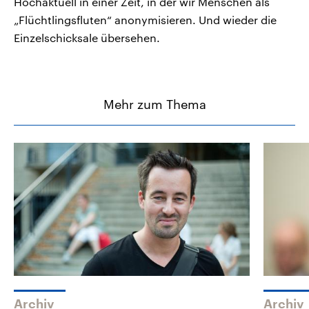
Hochaktuell in einer Zeit, in der wir Menschen als
„Flüchtlingsfluten“ anonymisieren. Und wieder die
Einzelschicksale übersehen.
Mehr zum Thema
Archiv
Archiv