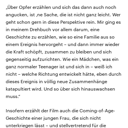
„Über Opfer erzählen und sich das dann auch noch
angucken, ist ‚ne Sache, die ist nicht ganz leicht. Wer
geht schon gern in diese Perspektive rein. Mir ging es
in meinem Drehbuch vor allem darum, eine
Geschichte zu erzählen, wie so eine Familie aus so
einem Ereignis hervorgeht – und dann immer wieder
die Kraft schöpft, zusammen zu bleiben und sich
gegenseitig aufzurichten. Wie ein Mädchen, was ein
ganz normaler Teenager ist und sich in – weiß ich
nicht – welche Richtung entwickelt hätte, eben durch
dieses Ereignis in völlig neue Zusammenhänge
katapultiert wird. Und so über sich hinauswachsen
muss.“
Insofern erzählt der Film auch die Coming-of-Age-
Geschichte einer jungen Frau, die sich nicht
unterkriegen lässt – und stellvertretend für die