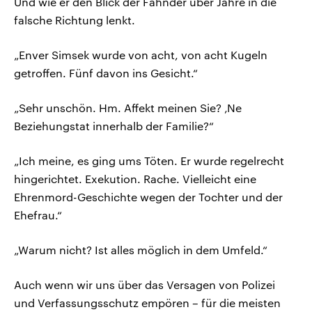
Und wie er den Blick der Fahnder über Jahre in die
falsche Richtung lenkt.
„Enver Simsek wurde von acht, von acht Kugeln
getroffen. Fünf davon ins Gesicht.“
„Sehr unschön. Hm. Affekt meinen Sie? ‚Ne
Beziehungstat innerhalb der Familie?“
„Ich meine, es ging ums Töten. Er wurde regelrecht
hingerichtet. Exekution. Rache. Vielleicht eine
Ehrenmord-Geschichte wegen der Tochter und der
Ehefrau.“
„Warum nicht? Ist alles möglich in dem Umfeld.“
Auch wenn wir uns über das Versagen von Polizei
und Verfassungsschutz empören – für die meisten