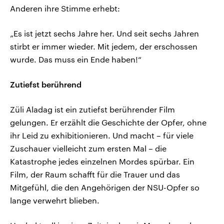
Anderen ihre Stimme erhebt:
„Es ist jetzt sechs Jahre her. Und seit sechs Jahren
stirbt er immer wieder. Mit jedem, der erschossen
wurde. Das muss ein Ende haben!“
Zutiefst berührend
Züli Aladag ist ein zutiefst berührender Film
gelungen. Er erzählt die Geschichte der Opfer, ohne
ihr Leid zu exhibitionieren. Und macht – für viele
Zuschauer vielleicht zum ersten Mal – die
Katastrophe jedes einzelnen Mordes spürbar. Ein
Film, der Raum schafft für die Trauer und das
Mitgefühl, die den Angehörigen der NSU-Opfer so
lange verwehrt blieben.