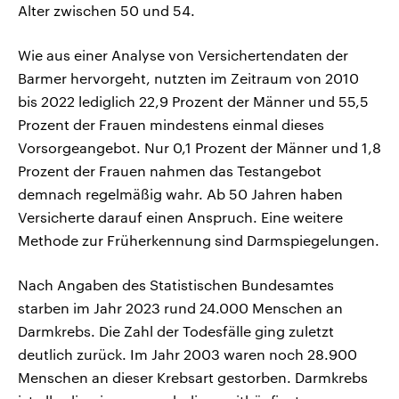
Alter zwischen 50 und 54.
Wie aus einer Analyse von Versichertendaten der
Barmer hervorgeht, nutzten im Zeitraum von 2010
bis 2022 lediglich 22,9 Prozent der Männer und 55,5
Prozent der Frauen mindestens einmal dieses
Vorsorgeangebot. Nur 0,1 Prozent der Männer und 1,8
Prozent der Frauen nahmen das Testangebot
demnach regelmäßig wahr. Ab 50 Jahren haben
Versicherte darauf einen Anspruch. Eine weitere
Methode zur Früherkennung sind Darmspiegelungen.
Nach Angaben des Statistischen Bundesamtes
starben im Jahr 2023 rund 24.000 Menschen an
Darmkrebs. Die Zahl der Todesfälle ging zuletzt
deutlich zurück. Im Jahr 2003 waren noch 28.900
Menschen an dieser Krebsart gestorben. Darmkrebs