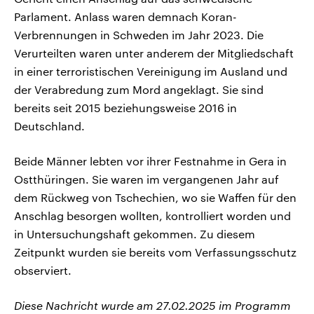
Parlament. Anlass waren demnach Koran-
Verbrennungen in Schweden im Jahr 2023. Die
Verurteilten waren unter anderem der Mitgliedschaft
in einer terroristischen Vereinigung im Ausland und
der Verabredung zum Mord angeklagt. Sie sind
bereits seit 2015 beziehungsweise 2016 in
Deutschland.
Beide Männer lebten vor ihrer Festnahme in Gera in
Ostthüringen. Sie waren im vergangenen Jahr auf
dem Rückweg von Tschechien, wo sie Waffen für den
Anschlag besorgen wollten, kontrolliert worden und
in Untersuchungshaft gekommen. Zu diesem
Zeitpunkt wurden sie bereits vom Verfassungsschutz
observiert.
Diese Nachricht wurde am 27.02.2025 im Programm