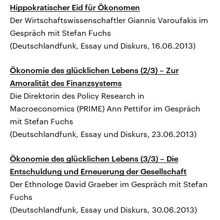
Hippokratischer Eid für Ökonomen
Der Wirtschaftswissenschaftler Giannis Varoufakis im
Gespräch mit Stefan Fuchs
(Deutschlandfunk, Essay und Diskurs, 16.06.2013)
Ökonomie des glücklichen Lebens (2/3) – Zur
Amoralität des Finanzsystems
Die Direktorin des Policy Research in
Macroeconomics (PRIME) Ann Pettifor im Gespräch
mit Stefan Fuchs
(Deutschlandfunk, Essay und Diskurs, 23.06.2013)
Ökonomie des glücklichen Lebens (3/3) – Die
Entschuldung und Erneuerung der Gesellschaft
Der Ethnologe David Graeber im Gespräch mit Stefan
Fuchs
(Deutschlandfunk, Essay und Diskurs, 30.06.2013)