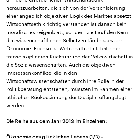
herauszuarbeiten, die sich von der Verschleierung
einer angeblich objektiven Logik des Marktes absetzt.
Wirtschaftsethik richtig verstanden ist danach kein
moralisches Feigenblatt, sondern zielt auf den Kern
des wissenschaftlichen Selbstverständnisses der
Ökonomie. Ebenso ist Wirtschaftsethik Teil einer
transdisziplinären Rückführung der Volkswirtschaft in
die Sozialwissenschaften. Auch die objektiven
Interessenkonflikte, die in den
Wirtschaftswissenschaften durch ihre Rolle in der
Politikberatung entstehen, müssten im Rahmen einer
ethischen Rückbesinnung der Disziplin offengelegt
werden.
Die Reihe aus dem Jahr 2013 im Einzelnen:
Ökonomie des glücklichen Lebens (1/3) –