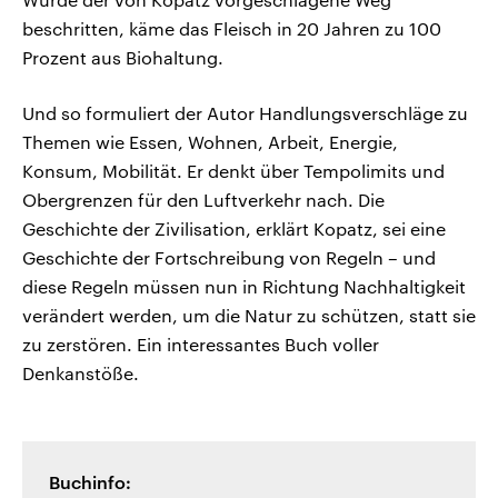
beschritten, käme das Fleisch in 20 Jahren zu 100
Prozent aus Biohaltung.
Und so formuliert der Autor Handlungsverschläge zu
Themen wie Essen, Wohnen, Arbeit, Energie,
Konsum, Mobilität. Er denkt über Tempolimits und
Obergrenzen für den Luftverkehr nach. Die
Geschichte der Zivilisation, erklärt Kopatz, sei eine
Geschichte der Fortschreibung von Regeln – und
diese Regeln müssen nun in Richtung Nachhaltigkeit
verändert werden, um die Natur zu schützen, statt sie
zu zerstören. Ein interessantes Buch voller
Denkanstöße.
Buchinfo: