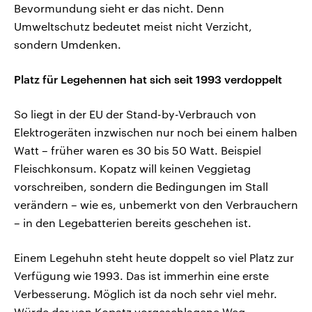
Bevormundung sieht er das nicht. Denn
Umweltschutz bedeutet meist nicht Verzicht,
sondern Umdenken.
Platz für Legehennen hat sich seit 1993 verdoppelt
So liegt in der EU der Stand-by-Verbrauch von
Elektrogeräten inzwischen nur noch bei einem halben
Watt – früher waren es 30 bis 50 Watt. Beispiel
Fleischkonsum. Kopatz will keinen Veggietag
vorschreiben, sondern die Bedingungen im Stall
verändern – wie es, unbemerkt von den Verbrauchern
– in den Legebatterien bereits geschehen ist.
Einem Legehuhn steht heute doppelt so viel Platz zur
Verfügung wie 1993. Das ist immerhin eine erste
Verbesserung. Möglich ist da noch sehr viel mehr.
Würde der von Kopatz vorgeschlagene Weg