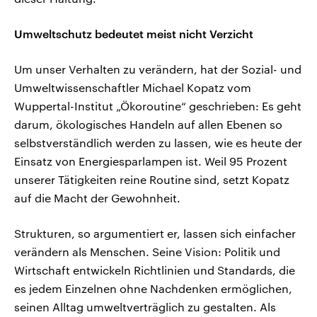
Umweltschutz bedeutet meist nicht Verzicht
Um unser Verhalten zu verändern, hat der Sozial- und
Umweltwissenschaftler Michael Kopatz vom
Wuppertal-Institut „Ökoroutine“ geschrieben: Es geht
darum, ökologisches Handeln auf allen Ebenen so
selbstverständlich werden zu lassen, wie es heute der
Einsatz von Energiesparlampen ist. Weil 95 Prozent
unserer Tätigkeiten reine Routine sind, setzt Kopatz
auf die Macht der Gewohnheit.
Strukturen, so argumentiert er, lassen sich einfacher
verändern als Menschen. Seine Vision: Politik und
Wirtschaft entwickeln Richtlinien und Standards, die
es jedem Einzelnen ohne Nachdenken ermöglichen,
seinen Alltag umweltverträglich zu gestalten. Als