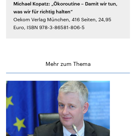
Michael Kopatz: „Ökoroutine – Damit wir tun,
was wir für richtig halten“
Oekom Verlag München, 416 Seiten, 24,95
Euro, ISBN 978-3-86581-806-5
Mehr zum Thema