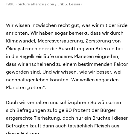
1993. (picture alliance / dpa / Erik S. Lesser)
Wir wissen inzwischen recht gut, was wir mit der Erde
anrichten. Wir haben sogar bemerkt, dass wir durch
Klimawandel, Meeresversauerung, Zerstörung von
Ökosystemen oder die Ausrottung von Arten so tief
in die Regelkreisläufe unseres Planeten eingreifen,
dass wir anscheinend zu einem bestimmenden Faktor
geworden sind. Und wir wissen, wie wir besser, weil
nachhaltiger leben könnten. Wir wollen sogar den
Planeten „retten“.
Doch wir verhalten uns schizophren: So wünschen
sich Befragungen zufolge 80 Prozent der Bürger
artgerechte Tierhaltung, doch nur ein Bruchteil dieser
Befragten kauft dann auch tatsächlich Fleisch aus
dieser Haltung.