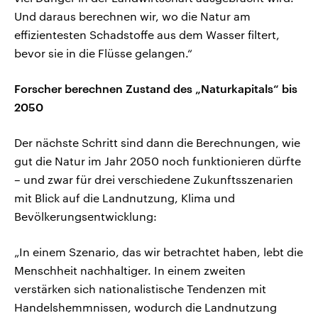
Und daraus berechnen wir, wo die Natur am
effizientesten Schadstoffe aus dem Wasser filtert,
bevor sie in die Flüsse gelangen.“
Forscher berechnen Zustand des „Naturkapitals“ bis
2050
Der nächste Schritt sind dann die Berechnungen, wie
gut die Natur im Jahr 2050 noch funktionieren dürfte
– und zwar für drei verschiedene Zukunftsszenarien
mit Blick auf die Landnutzung, Klima und
Bevölkerungsentwicklung:
„In einem Szenario, das wir betrachtet haben, lebt die
Menschheit nachhaltiger. In einem zweiten
verstärken sich nationalistische Tendenzen mit
Handelshemmnissen, wodurch die Landnutzung