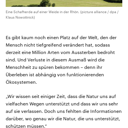
Eine Schafherde auf einer Weide in der Rhön. (picture alliance / dpa /
Klaus Nowottnick)
Es gibt kaum noch einen Platz auf der Welt, den der
Mensch nicht tiefgreifend verändert hat, sodass
derzeit eine Million Arten vom Aussterben bedroht
sind. Und Verluste in diesem Ausmaß wird die
Menschheit zu spüren bekommen – denn ihr
Überleben ist abhängig von funktionierenden
Ökosystemen.
„Wir wissen seit einiger Zeit, dass die Natur uns auf
vielfachen Wegen unterstützt und dass wir uns sehr
auf sie verlassen. Doch uns fehlten die Informationen
darüber, wo genau wir die Natur, die uns unterstützt,
schützen müssen.“