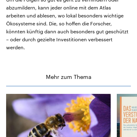
abzumildern, kann jeder online mit dem Atlas
arbeiten und ablesen, wo lokal besonders wichtige
Ökosysteme sind. Die, so hoffen die Forscher,
könnten künftig dann auch besonders gut geschützt
– oder durch gezielte Investitionen verbessert
werden.
Mehr zum Thema