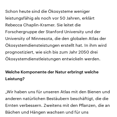
Schon heute sind die Ökosysteme weniger
leistungsfähig als noch vor 50 Jahren, erklärt
Rebecca Chaplin-Kramer. Sie leitet die
Forschergruppe der Stanford University und der
University of Minnesota, die den globalen Atlas der
Ökosystemdiensteistungen erstellt hat. In ihm wird
prognostiziert, wie sich bis zum Jahr 2050 drei
Ökosystemdienstleistungen entwickeln werden.
Welche Komponente der Natur erbringt welche
Leistung?
„Wir haben uns für unseren Atlas mit den Bienen und
anderen natürlichen Bestäubern beschäftigt, die die
Ernten verbessern. Zweitens mit den Pflanzen, die an
Bächen und Hängen wachsen und für uns