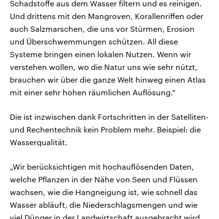
Schadstoffe aus dem Wasser filtern und es reinigen.
Und drittens mit den Mangroven, Korallenriffen oder
auch Salzmarschen, die uns vor Stürmen, Erosion
und Überschwemmungen schützen. All diese
Systeme bringen einen lokalen Nutzen. Wenn wir
verstehen wollen, wo die Natur uns wie sehr nützt,
brauchen wir über die ganze Welt hinweg einen Atlas
mit einer sehr hohen räumlichen Auflösung.“
Die ist inzwischen dank Fortschritten in der Satelliten-
und Rechentechnik kein Problem mehr. Beispiel: die
Wasserqualität.
„Wir berücksichtigen mit hochauflösenden Daten,
welche Pflanzen in der Nähe von Seen und Flüssen
wachsen, wie die Hangneigung ist, wie schnell das
Wasser abläuft, die Niederschlagsmengen und wie
viel Dünger in der Landwirtschaft ausgebracht wird.