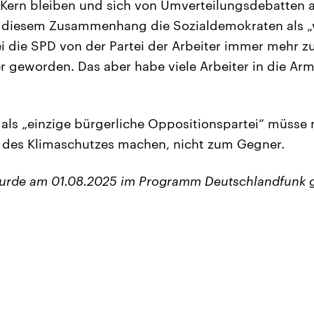
 Kern bleiben und sich von Umverteilungsdebatten 
n diesem Zusammenhang die Sozialdemokraten als 
ei die SPD von der Partei der Arbeiter immer mehr zu
 geworden. Das aber habe viele Arbeiter in die Arm
als „einzige bürgerliche Oppositionspartei“ müsse
des Klimaschutzes machen, nicht zum Gegner.
wurde am 01.08.2025 im Programm Deutschlandfunk 