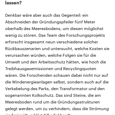
lassen?
Denkbar wäre aber auch das Gegenteil: ein
Abschneiden der Gründungspfeiler fünf Meter
oberhalb des Meeresbodens, um diesen möglichst
wenig zu stören. Das Team des Forschungsprojekts
erforscht insgesamt neun verschiedene solcher
Rückbauszenarien und untersucht, welche Kosten sie
verursachen würden, welche Folgen sie für die
Umwelt und den Arbeitsschutz hätten, wie hoch die
Treibhausgasemissionen und Recyclingquoten
wären. Die Forschenden schauen dabei nicht nur auf
die Windenergieanlagen selbst, sondern auch auf die
Verkabelung des Parks, den Transformator und den
sogenannten Kolkschutz. Das sind Steine, die am
Meeresboden rund um die Gründungsstrukturen
gelegt werden, um zu verhindern, dass die Strömung