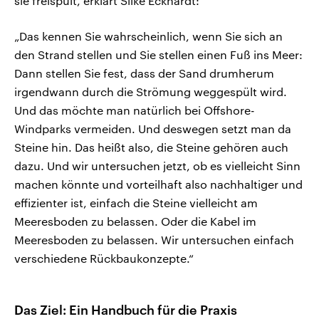
sie freispült, erklärt Silke Eckhardt:
„Das kennen Sie wahrscheinlich, wenn Sie sich an
den Strand stellen und Sie stellen einen Fuß ins Meer:
Dann stellen Sie fest, dass der Sand drumherum
irgendwann durch die Strömung weggespült wird.
Und das möchte man natürlich bei Offshore-
Windparks vermeiden. Und deswegen setzt man da
Steine hin. Das heißt also, die Steine gehören auch
dazu. Und wir untersuchen jetzt, ob es vielleicht Sinn
machen könnte und vorteilhaft also nachhaltiger und
effizienter ist, einfach die Steine vielleicht am
Meeresboden zu belassen. Oder die Kabel im
Meeresboden zu belassen. Wir untersuchen einfach
verschiedene Rückbaukonzepte.“
Das Ziel: Ein Handbuch für die Praxis