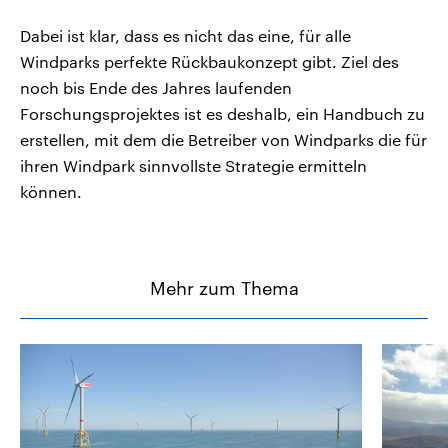
Dabei ist klar, dass es nicht das eine, für alle
Windparks perfekte Rückbaukonzept gibt. Ziel des
noch bis Ende des Jahres laufenden
Forschungsprojektes ist es deshalb, ein Handbuch zu
erstellen, mit dem die Betreiber von Windparks die für
ihren Windpark sinnvollste Strategie ermitteln
können.
Mehr zum Thema