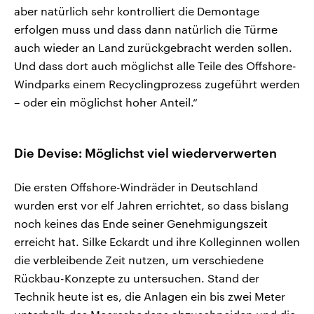
aber natürlich sehr kontrolliert die Demontage
erfolgen muss und dass dann natürlich die Türme
auch wieder an Land zurückgebracht werden sollen.
Und dass dort auch möglichst alle Teile des Offshore-
Windparks einem Recyclingprozess zugeführt werden
– oder ein möglichst hoher Anteil.“
Die Devise: Möglichst viel wiederverwerten
Die ersten Offshore-Windräder in Deutschland
wurden erst vor elf Jahren errichtet, so dass bislang
noch keines das Ende seiner Genehmigungszeit
erreicht hat. Silke Eckardt und ihre Kolleginnen wollen
die verbleibende Zeit nutzen, um verschiedene
Rückbau-Konzepte zu untersuchen. Stand der
Technik heute ist es, die Anlagen ein bis zwei Meter