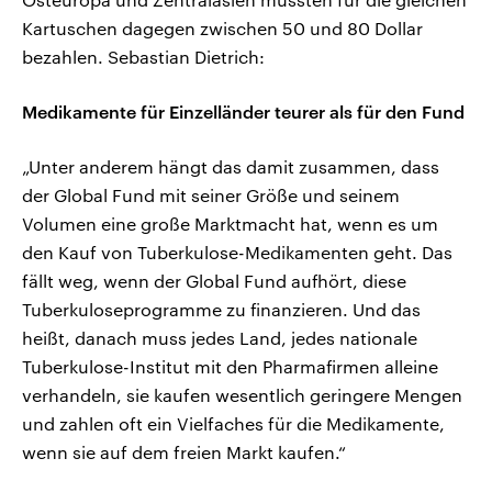
Kartuschen dagegen zwischen 50 und 80 Dollar
bezahlen. Sebastian Dietrich:
Medikamente für Einzelländer teurer als für den Fund
„Unter anderem hängt das damit zusammen, dass
der Global Fund mit seiner Größe und seinem
Volumen eine große Marktmacht hat, wenn es um
den Kauf von Tuberkulose-Medikamenten geht. Das
fällt weg, wenn der Global Fund aufhört, diese
Tuberkuloseprogramme zu finanzieren. Und das
heißt, danach muss jedes Land, jedes nationale
Tuberkulose-Institut mit den Pharmafirmen alleine
verhandeln, sie kaufen wesentlich geringere Mengen
und zahlen oft ein Vielfaches für die Medikamente,
wenn sie auf dem freien Markt kaufen.“