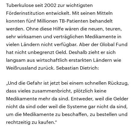
Tuberkulose seit 2002 zur wichtigsten
Förderinstitution entwickelt. Mit seinen Mitteln
konnten fünf Millionen TB-Patienten behandelt
werden. Ohne diese Hilfe wären die neuen, teuren,
sehr wirksamen und verträglichen Medikamente in
vielen Ländern nicht verfügbar. Aber der Global Fund
hat nicht unbegrenzt Geld. Deshalb zieht er sich
langsam aus wirtschaftlich erstarkten Ländern wie
Weißrussland zurück. Sebastian Dietrich:
„Und die Gefahr ist jetzt bei einem schnellen Rückzug,
dass vieles zusammenbricht, plötzlich keine
Medikamente mehr da sind. Entweder, weil die Gelder
nicht da sind oder weil die Systeme gar nicht da sind,
um die Medikamente zu beschaffen, zu bestellen und
rechtzeitig zu kaufen.“