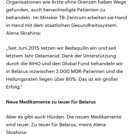
Organisationen wie Ärzte ohne Grenzen haben Wege
gefunden, auch benachteiligte Patienten zu
behandeln. Im Minsker TB-Zentrum arbeiten sie Hand
in Hand mit dem staatlichen Gesundheitssystem.
Alena Skrahina:
„Seit Juni 2015 setzen wir Bedaquilin ein und seit
letztem Jahr Delamanid. Dank der Unterstützung
durch die WHO und den Global Fund behandeln wir
in Belarus inzwischen 2.000 MDR-Patienten und die
Heilungsraten liegen über 80%. Das ist ein großer
Erfolg.“
Neue Medikamente zu teuer für Belarus
Aber es gibt auch Hürden. Die neuen Medikamente
sind teuer. Zu teuer für Belarus, meint Alena
Skrahina: