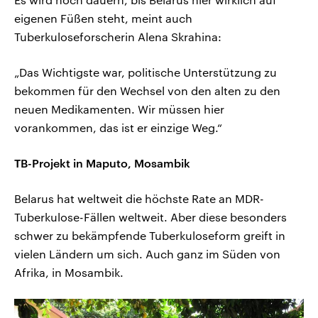
eigenen Füßen steht, meint auch
Tuberkuloseforscherin Alena Skrahina:
„Das Wichtigste war, politische Unterstützung zu
bekommen für den Wechsel von den alten zu den
neuen Medikamenten. Wir müssen hier
vorankommen, das ist er einzige Weg.“
TB-Projekt in Maputo, Mosambik
Belarus hat weltweit die höchste Rate an MDR-
Tuberkulose-Fällen weltweit. Aber diese besonders
schwer zu bekämpfende Tuberkuloseform greift in
vielen Ländern um sich. Auch ganz im Süden von
Afrika, in Mosambik.