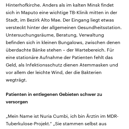
Hinterhofkirche. Anders als im kalten Minsk findet
sich in Maputo eine wichtige TB-Klinik mitten in der
Stadt, im Bezirk Alto Mae. Der Eingang liegt etwas
versteckt hinter der allgemeinen Gesundheitsstation.
Untersuchungsräume, Beratung, Verwaltung
befinden sich in kleinen Bungalows, zwischen denen
überdachte Bänke stehen – der Wartebereich. Für
eine stationäre Aufnahme der Patienten fehlt das
Geld, als Infektionsschutz dienen Atemmasken und
vor allem der leichte Wind, der die Bakterien
wegträgt.
Patienten in entlegenen Gebieten schwer zu
versorgen
„Mein Name ist Nuria Cumbi, ich bin Ärztin im MDR-
Tuberkulose-Projekt.“ „Sie stammen selbst aus