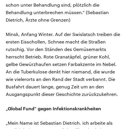
schon unter Behandlung sind, plötzlich die
Behandlung unterbrechen müssen.“ (Sebastian
Dietrich, Ärzte ohne Grenzen)
Minsk, Anfang Winter. Auf der Swislatsch treiben die
ersten Eisschollen, Schnee macht die Straßen
rutschig. Vor den Ständen des Gemüsemarkts
herrscht Betrieb. Rote Granatäpfel, grüner Kohl,
gelbe Gewürzhaufen setzen Farbakzente im Nebel.
An die Tuberkulose denkt hier niemand, die wurde
wie vielerorts an den Rand der Stadt verbannt. Die
Busfahrt dauert lange, genug Zeit um an den
Ausgangspunkt dieser Geschichte zurückzukehren.
„Global Fund“ gegen Infektionskrankheiten
„Mein Name ist Sebastian Dietrich. ich arbeite als