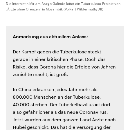
Die Internistin Miriam Arago Galindo leitet ein Tuberkulose-Projekt von
„Ärzte ohne Grenzen“ in Mosambik (Volkart Wildermuth/Dlf)
Anmerkung aus aktuellem Anlass:
Der Kampf gegen die Tuberkulose steckt
gerade in einer kritischen Phase. Doch das
Risiko, dass Corona hier die Erfolge von Jahren
zunichte macht, ist groß.
In China erkranken jedes Jahr mehr als
800.000 Menschen an der Tuberkulose,
40.000 sterben. Der Tuberkelbazillus ist dort
also gefährlicher als das neue Coronavirus.
Jetzt wurden aus dem ganzen Land Ärzte nach
Hubei geschickt. Das hat die Versorgung der