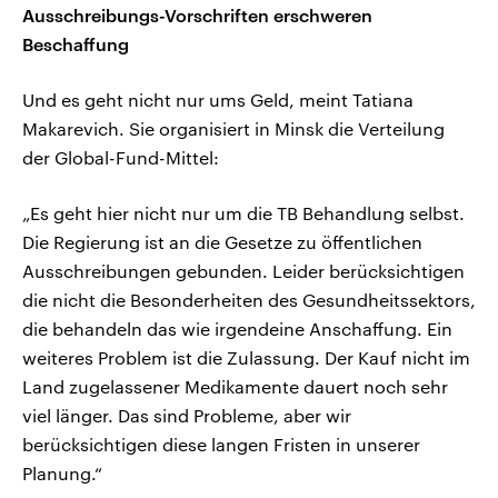
Ausschreibungs-Vorschriften erschweren
Beschaffung
Und es geht nicht nur ums Geld, meint Tatiana
Makarevich. Sie organisiert in Minsk die Verteilung
der Global-Fund-Mittel:
„Es geht hier nicht nur um die TB Behandlung selbst.
Die Regierung ist an die Gesetze zu öffentlichen
Ausschreibungen gebunden. Leider berücksichtigen
die nicht die Besonderheiten des Gesundheitssektors,
die behandeln das wie irgendeine Anschaffung. Ein
weiteres Problem ist die Zulassung. Der Kauf nicht im
Land zugelassener Medikamente dauert noch sehr
viel länger. Das sind Probleme, aber wir
berücksichtigen diese langen Fristen in unserer
Planung.“