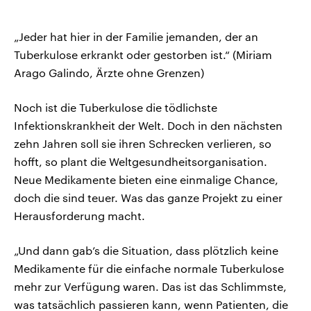
„Jeder hat hier in der Familie jemanden, der an
Tuberkulose erkrankt oder gestorben ist.“ (Miriam
Arago Galindo, Ärzte ohne Grenzen)
Noch ist die Tuberkulose die tödlichste
Infektionskrankheit der Welt. Doch in den nächsten
zehn Jahren soll sie ihren Schrecken verlieren, so
hofft, so plant die Weltgesundheitsorganisation.
Neue Medikamente bieten eine einmalige Chance,
doch die sind teuer. Was das ganze Projekt zu einer
Herausforderung macht.
„Und dann gab’s die Situation, dass plötzlich keine
Medikamente für die einfache normale Tuberkulose
mehr zur Verfügung waren. Das ist das Schlimmste,
was tatsächlich passieren kann, wenn Patienten, die