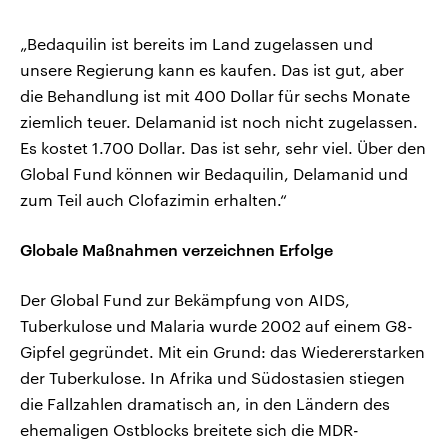
„Bedaquilin ist bereits im Land zugelassen und
unsere Regierung kann es kaufen. Das ist gut, aber
die Behandlung ist mit 400 Dollar für sechs Monate
ziemlich teuer. Delamanid ist noch nicht zugelassen.
Es kostet 1.700 Dollar. Das ist sehr, sehr viel. Über den
Global Fund können wir Bedaquilin, Delamanid und
zum Teil auch Clofazimin erhalten.“
Globale Maßnahmen verzeichnen Erfolge
Der Global Fund zur Bekämpfung von AIDS,
Tuberkulose und Malaria wurde 2002 auf einem G8-
Gipfel gegründet. Mit ein Grund: das Wiedererstarken
der Tuberkulose. In Afrika und Südostasien stiegen
die Fallzahlen dramatisch an, in den Ländern des
ehemaligen Ostblocks breitete sich die MDR-