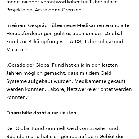
medizinischer Verantwortlicher für Tuberkulose-
Projekte bei Ärzte ohne Grenzen.“
In einem Gespräch über neue Medikamente und alte
Herausforderungen geht es auch um den „Global
Fund zur Bekämpfung von AIDS, Tuberkulose und
Malaria“:
„Gerade der Global Fund hat es ja in den letzten
Jahren möglich gemacht, dass mit dem Geld
Systeme aufgebaut wurden, Medikamente gekauft
werden konnten, Labore, Netzwerke errichtet werden
konnten.“
Finanzhilfe droht auszulaufen
Der Global Fund sammelt Geld von Staaten und
Spendern und hat sich gerade auf dem Gebiet der