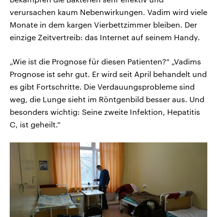
verursachen kaum Nebenwirkungen. Vadim wird viele
Monate in dem kargen Vierbettzimmer bleiben. Der
einzige Zeitvertreib: das Internet auf seinem Handy.
„Wie ist die Prognose für diesen Patienten?“ „Vadims
Prognose ist sehr gut. Er wird seit April behandelt und
es gibt Fortschritte. Die Verdauungsprobleme sind
weg, die Lunge sieht im Röntgenbild besser aus. Und
besonders wichtig: Seine zweite Infektion, Hepatitis
C, ist geheilt.“