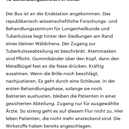
Der Bus ist an der Endstation angekommen. Das
republikanisch-wissenschaftliche Forschungs- und
Behandlungszentrum für Lungenheilkunde und
Tuberkulose liegt hinter den Siedlungen am Rand
eines kleinen Wäldchens. Der Zugang zur
Tuberkuloseabteilung ist beschränkt. Atemmasken
sind Pflicht. Gummibänder über den Kopf, dann den
Metallbügel fest an die Nase drücken. Kräftig
ausatmen. Wenn die Brille noch beschlägt,
nachjustieren. Es geht durch eine Schleuse. In der
ersten Behandlungsphase, solange sie noch
Bakterien aushusten, bleiben die Patienten in einer
gesicherten Abteilung. Zugang nur für ausgewählte
Ärzte. So streng geht es auf diesem Flur nicht zu. Hier
leben Patienten, die nicht mehr ansteckend sind. Die
Wirkstoffe haben bereits angeschlagen.