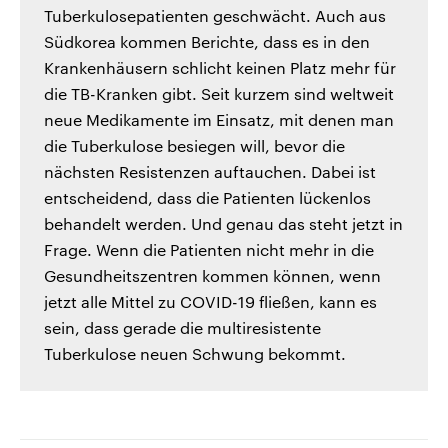
Tuberkulosepatienten geschwächt. Auch aus
Südkorea kommen Berichte, dass es in den
Krankenhäusern schlicht keinen Platz mehr für
die TB-Kranken gibt. Seit kurzem sind weltweit
neue Medikamente im Einsatz, mit denen man
die Tuberkulose besiegen will, bevor die
nächsten Resistenzen auftauchen. Dabei ist
entscheidend, dass die Patienten lückenlos
behandelt werden. Und genau das steht jetzt in
Frage. Wenn die Patienten nicht mehr in die
Gesundheitszentren kommen können, wenn
jetzt alle Mittel zu COVID-19 fließen, kann es
sein, dass gerade die multiresistente
Tuberkulose neuen Schwung bekommt.