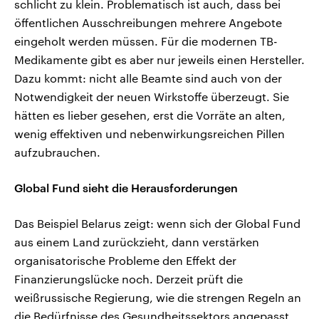
schlicht zu klein. Problematisch ist auch, dass bei
öffentlichen Ausschreibungen mehrere Angebote
eingeholt werden müssen. Für die modernen TB-
Medikamente gibt es aber nur jeweils einen Hersteller.
Dazu kommt: nicht alle Beamte sind auch von der
Notwendigkeit der neuen Wirkstoffe überzeugt. Sie
hätten es lieber gesehen, erst die Vorräte an alten,
wenig effektiven und nebenwirkungsreichen Pillen
aufzubrauchen.
Global Fund sieht die Herausforderungen
Das Beispiel Belarus zeigt: wenn sich der Global Fund
aus einem Land zurückzieht, dann verstärken
organisatorische Probleme den Effekt der
Finanzierungslücke noch. Derzeit prüft die
weißrussische Regierung, wie die strengen Regeln an
die Bedürfnisse des Gesundheitssektors angepasst