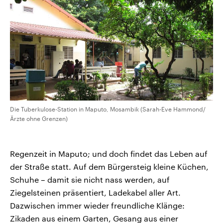
Die Tuberkulose-Station in Maputo, Mosambik (Sarah-Eve Hammond/
Ärzte ohne Grenzen)
Regenzeit in Maputo; und doch findet das Leben auf
der Straße statt. Auf dem Bürgersteig kleine Küchen,
Schuhe – damit sie nicht nass werden, auf
Ziegelsteinen präsentiert, Ladekabel aller Art.
Dazwischen immer wieder freundliche Klänge:
Zikaden aus einem Garten, Gesang aus einer