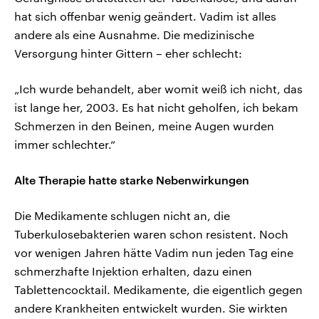
hat sich offenbar wenig geändert. Vadim ist alles
andere als eine Ausnahme. Die medizinische
Versorgung hinter Gittern – eher schlecht:
„Ich wurde behandelt, aber womit weiß ich nicht, das
ist lange her, 2003. Es hat nicht geholfen, ich bekam
Schmerzen in den Beinen, meine Augen wurden
immer schlechter.“
Alte Therapie hatte starke Nebenwirkungen
Die Medikamente schlugen nicht an, die
Tuberkulosebakterien waren schon resistent. Noch
vor wenigen Jahren hätte Vadim nun jeden Tag eine
schmerzhafte Injektion erhalten, dazu einen
Tablettencocktail. Medikamente, die eigentlich gegen
andere Krankheiten entwickelt wurden. Sie wirkten