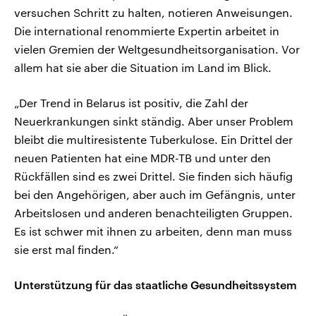
versuchen Schritt zu halten, notieren Anweisungen.
Die international renommierte Expertin arbeitet in
vielen Gremien der Weltgesundheitsorganisation. Vor
allem hat sie aber die Situation im Land im Blick.
„Der Trend in Belarus ist positiv, die Zahl der
Neuerkrankungen sinkt ständig. Aber unser Problem
bleibt die multiresistente Tuberkulose. Ein Drittel der
neuen Patienten hat eine MDR-TB und unter den
Rückfällen sind es zwei Drittel. Sie finden sich häufig
bei den Angehörigen, aber auch im Gefängnis, unter
Arbeitslosen und anderen benachteiligten Gruppen.
Es ist schwer mit ihnen zu arbeiten, denn man muss
sie erst mal finden.“
Unterstützung für das staatliche Gesundheitssystem