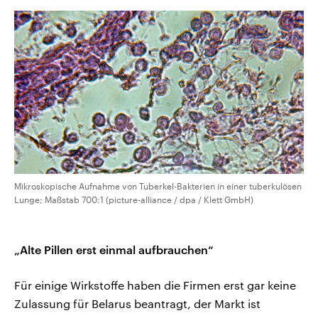
Mikroskopische Aufnahme von Tuberkel-Bakterien in einer tuberkulösen
Lunge; Maßstab 700:1 (picture-alliance / dpa / Klett GmbH)
„Alte Pillen erst einmal aufbrauchen“
Für einige Wirkstoffe haben die Firmen erst gar keine
Zulassung für Belarus beantragt, der Markt ist