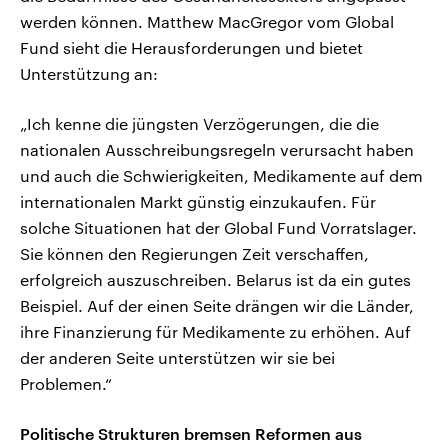
werden können. Matthew MacGregor vom Global
Fund sieht die Herausforderungen und bietet
Unterstützung an:
„Ich kenne die jüngsten Verzögerungen, die die
nationalen Ausschreibungsregeln verursacht haben
und auch die Schwierigkeiten, Medikamente auf dem
internationalen Markt günstig einzukaufen. Für
solche Situationen hat der Global Fund Vorratslager.
Sie können den Regierungen Zeit verschaffen,
erfolgreich auszuschreiben. Belarus ist da ein gutes
Beispiel. Auf der einen Seite drängen wir die Länder,
ihre Finanzierung für Medikamente zu erhöhen. Auf
der anderen Seite unterstützen wir sie bei
Problemen.“
Politische Strukturen bremsen Reformen aus