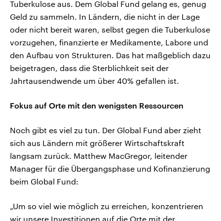
Tuberkulose aus. Dem Global Fund gelang es, genug
Geld zu sammeln. In Ländern, die nicht in der Lage
oder nicht bereit waren, selbst gegen die Tuberkulose
vorzugehen, finanzierte er Medikamente, Labore und
den Aufbau von Strukturen. Das hat maßgeblich dazu
beigetragen, dass die Sterblichkeit seit der
Jahrtausendwende um über 40% gefallen ist.
Fokus auf Orte mit den wenigsten Ressourcen
Noch gibt es viel zu tun. Der Global Fund aber zieht
sich aus Ländern mit größerer Wirtschaftskraft
langsam zurück. Matthew MacGregor, leitender
Manager für die Übergangsphase und Kofinanzierung
beim Global Fund:
„Um so viel wie möglich zu erreichen, konzentrieren
wir unsere Investitionen auf die Orte mit der