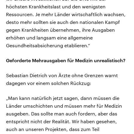
höchsten Krankheitslast und den wenigsten
Ressourcen. Je mehr Länder wirtschaftlich wachsen,
desto mehr sollten sie auch den nationalen Kampf
gegen Krankheiten übernehmen, ihre Ausgaben
erhöhen und langsam eine allgemeine
Gesundheitsabsicherung etablieren.“
Geforderte Mehrausgaben für Medizin unrealistisch?
Sebastian Dietrich von Ärzte ohne Grenzen warnt
dagegen vor einem solchen Rückzug:
„Man kann natürlich jetzt sagen, dann müssen die
Länder umschichten und müssen mehr für Medizin
ausgeben. Das sollte man auch fordern, aber das
entspricht nicht der Realität. Wir haben gesehen,
auch an unseren Projekten, dass zum Teil