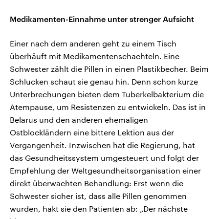
Medikamenten-Einnahme unter strenger Aufsicht
Einer nach dem anderen geht zu einem Tisch
überhäuft mit Medikamentenschachteln. Eine
Schwester zählt die Pillen in einen Plastikbecher. Beim
Schlucken schaut sie genau hin. Denn schon kurze
Unterbrechungen bieten dem Tuberkelbakterium die
Atempause, um Resistenzen zu entwickeln. Das ist in
Belarus und den anderen ehemaligen
Ostblockländern eine bittere Lektion aus der
Vergangenheit. Inzwischen hat die Regierung, hat
das Gesundheitssystem umgesteuert und folgt der
Empfehlung der Weltgesundheitsorganisation einer
direkt überwachten Behandlung: Erst wenn die
Schwester sicher ist, dass alle Pillen genommen
wurden, hakt sie den Patienten ab: „Der nächste