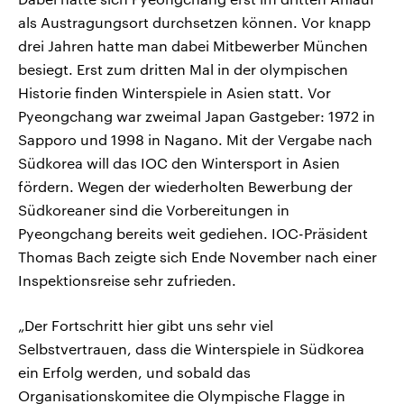
als Austragungsort durchsetzen können. Vor knapp
drei Jahren hatte man dabei Mitbewerber München
besiegt. Erst zum dritten Mal in der olympischen
Historie finden Winterspiele in Asien statt. Vor
Pyeongchang war zweimal Japan Gastgeber: 1972 in
Sapporo und 1998 in Nagano. Mit der Vergabe nach
Südkorea will das IOC den Wintersport in Asien
fördern. Wegen der wiederholten Bewerbung der
Südkoreaner sind die Vorbereitungen in
Pyeongchang bereits weit gediehen. IOC-Präsident
Thomas Bach zeigte sich Ende November nach einer
Inspektionsreise sehr zufrieden.
„Der Fortschritt hier gibt uns sehr viel
Selbstvertrauen, dass die Winterspiele in Südkorea
ein Erfolg werden, und sobald das
Organisationskomitee die Olympische Flagge in