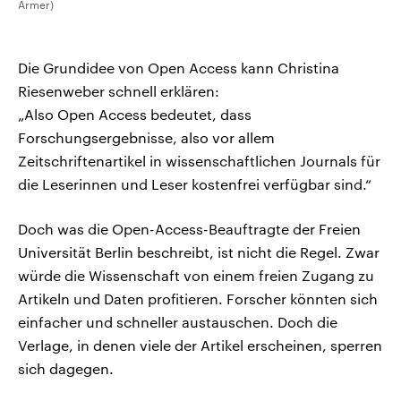
Armer)
Die Grundidee von Open Access kann Christina
Riesenweber schnell erklären:
„Also Open Access bedeutet, dass
Forschungsergebnisse, also vor allem
Zeitschriftenartikel in wissenschaftlichen Journals für
die Leserinnen und Leser kostenfrei verfügbar sind.“
Doch was die Open-Access-Beauftragte der Freien
Universität Berlin beschreibt, ist nicht die Regel. Zwar
würde die Wissenschaft von einem freien Zugang zu
Artikeln und Daten profitieren. Forscher könnten sich
einfacher und schneller austauschen. Doch die
Verlage, in denen viele der Artikel erscheinen, sperren
sich dagegen.