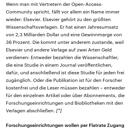
Wenn man mit Vertretern der Open-Access-
Community spricht, fällt vor allem ein Name immer
wieder: Elsevier. Elsevier gehört zu den größten
Wissenschaftsverlagen. Er hat einen Jahresumsatz
von 2,3 Milliarden Dollar und eine Gewinnmarge von
36 Prozent. Die kommt unter anderem zustande, weil
Elsevier und andere Verlage auf zwei Arten Geld
verdienen: Entweder bezahlen die Wissenschaftler,
die eine Studie in einem Journal veröffentlichen,
dafür, und anschließend ist diese Studie für jeden frei
zugänglich. Oder die Publikation ist für den Forscher
kostenfrei und die Leser müssen bezahlen – entweder
für den einzelnen Artikel oder über Abonnements, die
Forschungseinrichtungen und Biobliotheken mit den
Verlagen abschließen.
[*]
Forschungseinrichtungen wollen per Flatrate Zugang