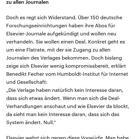
zu allen Journalen
Doch es regt sich Widerstand. Über 150 deutsche
Forschungseinrichtungen haben ihre Abos für
Elsevier-Journale aufgekündigt und wollen neu
verhandeln. Sie wollen einen Deal. Konkret geht es
um eine Flatrate, mit der sie Zugang zu allen
Journalen des Verlages bekommen. Doch bislang
zeige sich Elsevier wenig kompromissbereit, erklärt
Benedikt Fecher vom Humboldt-Institut für Internet
und Gesellschaft:
„Die Verlage haben natürlich kein Interesse daran,
dass sich etwas ändert. Wenn man sich die Deal-
Verhandlungen anschaut und wie Elsevier da blockt,
da sieht man kein Interesse daran, dass sich das
System ändert. Null.“
Elsevier wehrt sich gegen diese Vorwürfe. Man habe