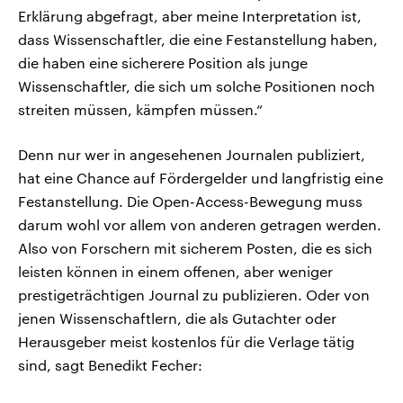
Erklärung abgefragt, aber meine Interpretation ist,
dass Wissenschaftler, die eine Festanstellung haben,
die haben eine sicherere Position als junge
Wissenschaftler, die sich um solche Positionen noch
streiten müssen, kämpfen müssen.“
Denn nur wer in angesehenen Journalen publiziert,
hat eine Chance auf Fördergelder und langfristig eine
Festanstellung. Die Open-Access-Bewegung muss
darum wohl vor allem von anderen getragen werden.
Also von Forschern mit sicherem Posten, die es sich
leisten können in einem offenen, aber weniger
prestigeträchtigen Journal zu publizieren. Oder von
jenen Wissenschaftlern, die als Gutachter oder
Herausgeber meist kostenlos für die Verlage tätig
sind, sagt Benedikt Fecher: