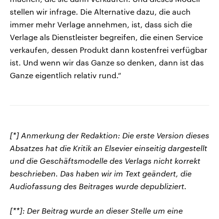
stellen wir infrage. Die Alternative dazu, die auch
immer mehr Verlage annehmen, ist, dass sich die
Verlage als Dienstleister begreifen, die einen Service
verkaufen, dessen Produkt dann kostenfrei verfügbar
ist. Und wenn wir das Ganze so denken, dann ist das
Ganze eigentlich relativ rund.“
[*] Anmerkung der Redaktion: Die erste Version dieses
Absatzes hat die Kritik an Elsevier einseitig dargestellt
und die Geschäftsmodelle des Verlags nicht korrekt
beschrieben. Das haben wir im Text geändert, die
Audiofassung des Beitrages wurde depubliziert.
[**]: Der Beitrag wurde an dieser Stelle um eine