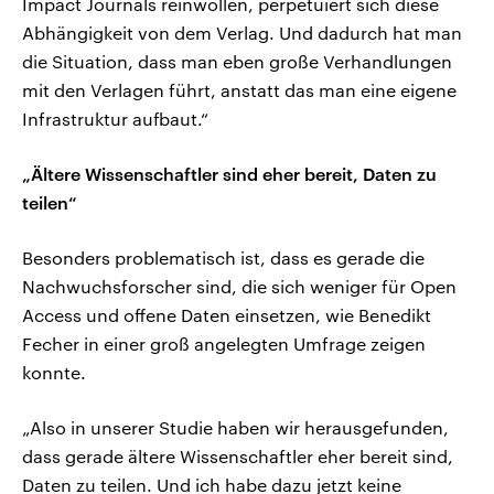
Impact Journals reinwollen, perpetuiert sich diese
Abhängigkeit von dem Verlag. Und dadurch hat man
die Situation, dass man eben große Verhandlungen
mit den Verlagen führt, anstatt das man eine eigene
Infrastruktur aufbaut.“
„Ältere Wissenschaftler sind eher bereit, Daten zu
teilen“
Besonders problematisch ist, dass es gerade die
Nachwuchsforscher sind, die sich weniger für Open
Access und offene Daten einsetzen, wie Benedikt
Fecher in einer groß angelegten Umfrage zeigen
konnte.
„Also in unserer Studie haben wir herausgefunden,
dass gerade ältere Wissenschaftler eher bereit sind,
Daten zu teilen. Und ich habe dazu jetzt keine