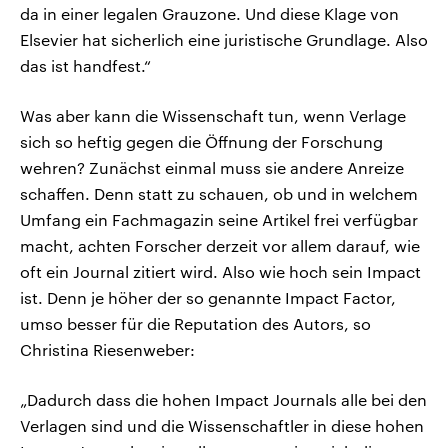
da in einer legalen Grauzone. Und diese Klage von
Elsevier hat sicherlich eine juristische Grundlage. Also
das ist handfest.“
Was aber kann die Wissenschaft tun, wenn Verlage
sich so heftig gegen die Öffnung der Forschung
wehren? Zunächst einmal muss sie andere Anreize
schaffen. Denn statt zu schauen, ob und in welchem
Umfang ein Fachmagazin seine Artikel frei verfügbar
macht, achten Forscher derzeit vor allem darauf, wie
oft ein Journal zitiert wird. Also wie hoch sein Impact
ist. Denn je höher der so genannte Impact Factor,
umso besser für die Reputation des Autors, so
Christina Riesenweber:
„Dadurch dass die hohen Impact Journals alle bei den
Verlagen sind und die Wissenschaftler in diese hohen