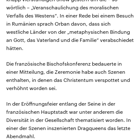
wörtlich – „Veranschaulichung des moralischen
Verfalls des Westens“. In einer Rede bei einem Besuch
in Rumänien sprach Orban davon, dass sich
westliche Länder von der „metaphysischen Bindung
an Gott, das Vaterland und die Familie“ verabschiedet
hätten.
Die französische Bischofskonferenz bedauerte in
einer Mitteilung, die Zeremonie habe auch Szenen
enthalten, in denen das Christentum verspottet und
verhöhnt worden sei.
In der Eröffnungsfeier entlang der Seine in der
französischen Hauptstadt war unter anderem die
Diversität in der Gesellschaft thematisiert worden. In
einer der Szenen inszenierten Dragqueens das letzte
Abendmahl.