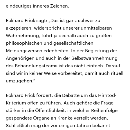
eindeutiges inneres Zeichen.
Eckhard Frick sagt: „Das ist ganz schwer zu
akzeptieren, widerspricht unserer unmittelbaren
Wahrnehmung, führt ja deshalb auch zu großen
philosophischen und gesellschaftlichen
Meinungsverschiedenheiten. In der Begleitung der
Angehörigen und auch in der Selbstwahrnehmung
des Behandlungsteams ist das nicht einfach. Darauf
sind wir in keiner Weise vorbereitet, damit auch rituell
umzugehen.“
Eckhard Frick fordert, die Debatte um das Hirntod-
Kriterium offen zu führen. Auch gehöre die Frage
stärker in die Öffentlichkeit, in welcher Reihenfolge
gespendete Organe an Kranke verteilt werden.
Schließlich mag der vor einigen Jahren bekannt