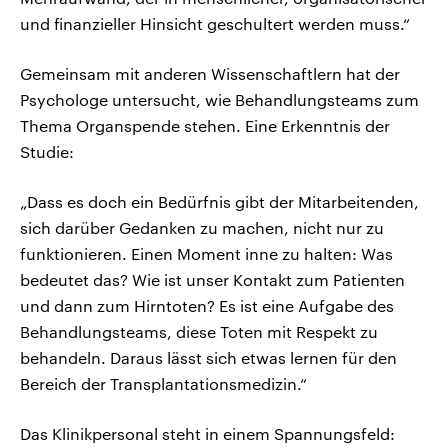
und finanzieller Hinsicht geschultert werden muss.“
Gemeinsam mit anderen Wissenschaftlern hat der
Psychologe untersucht, wie Behandlungsteams zum
Thema Organspende stehen. Eine Erkenntnis der
Studie:
„Dass es doch ein Bedürfnis gibt der Mitarbeitenden,
sich darüber Gedanken zu machen, nicht nur zu
funktionieren. Einen Moment inne zu halten: Was
bedeutet das? Wie ist unser Kontakt zum Patienten
und dann zum Hirntoten? Es ist eine Aufgabe des
Behandlungsteams, diese Toten mit Respekt zu
behandeln. Daraus lässt sich etwas lernen für den
Bereich der Transplantationsmedizin.“
Das Klinikpersonal steht in einem Spannungsfeld: