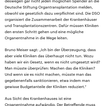
deswegen gar nicht jeden möglichen Spender an die
Deutsche Stiftung Organtransplantation melden,
obwohl sie gesetzlich dazu verpflichtet sind. Die DSO
organisiert die Zusammenarbeit der Krankenhäuser
und Transplantationszentren. Dafür müssen Kliniken
den ersten Schritt gehen und eine mögliche
Organentnahme in die Wege leiten.
Bruno Meiser sagt: „Ich bin der Überzeugung, dass
aber viele Kliniken das überhaupt nicht tun. Wozu
haben wir ein Gesetz, wenn es nicht umgesetzt wird?
Man müsste überprüfen: Machen das die Kliniken?
Und wenn sie es nicht machen, müsste man das
gegebenenfalls sanktionieren, etwa indem man
gewisse Budgetanteile der Kliniken reduziert.“
Aus Sicht des Krankenhauses ist eine
Organentnahme aufwändig. Der Betreffende muss