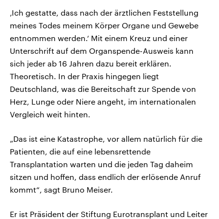
‚Ich gestatte, dass nach der ärztlichen Feststellung
meines Todes meinem Körper Organe und Gewebe
entnommen werden.‘ Mit einem Kreuz und einer
Unterschrift auf dem Organspende-Ausweis kann
sich jeder ab 16 Jahren dazu bereit erklären.
Theoretisch. In der Praxis hingegen liegt
Deutschland, was die Bereitschaft zur Spende von
Herz, Lunge oder Niere angeht, im internationalen
Vergleich weit hinten.
„Das ist eine Katastrophe, vor allem natürlich für die
Patienten, die auf eine lebensrettende
Transplantation warten und die jeden Tag daheim
sitzen und hoffen, dass endlich der erlösende Anruf
kommt“, sagt Bruno Meiser.
Er ist Präsident der Stiftung Eurotransplant und Leiter