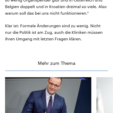
Belgien doppelt und in Kroatien dreimal so viele. Also
warum soll das bei uns nicht funktionieren.“
Klar ist: Formale Änderungen sind zu wenig. Nicht
nur die Politik ist am Zug, auch die Kliniken müssen
ihren Umgang mit letzten Fragen klären.
Mehr zum Thema