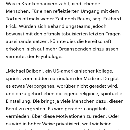
Was in Krankenhäusern zählt, sind lebende
Menschen. Für einen reflektierten Umgang mit dem
Tod sei oftmals weder Zeit noch Raum, sagt Eckhard
Frick. Würden sich Behandlungsteams jedoch
bewusst mit den oftmals tabuisierten letzten Fragen
auseinandersetzen, könnte dies die Bereitschaft
erhöhen, sich auf mehr Organspenden einzulassen,
vermutet der Psychologe.
„Michael Balboni, ein US-amerikanischer Kollege,
spricht vom hidden curriculum der Medizin. Da gibt
es etwas Verborgenes, worüber nicht geredet wird,
und dazu gehört eben die eigene religiöse, spirituelle
Einstellung. Die bringt ja viele Menschen dazu, diesen
Beruf zu ergreifen. Es wird geradezu ängstlich
vermieden, über diese Motivationen zu reden. Oder
es wird in hoher Weise privatisiert, weil wir keine