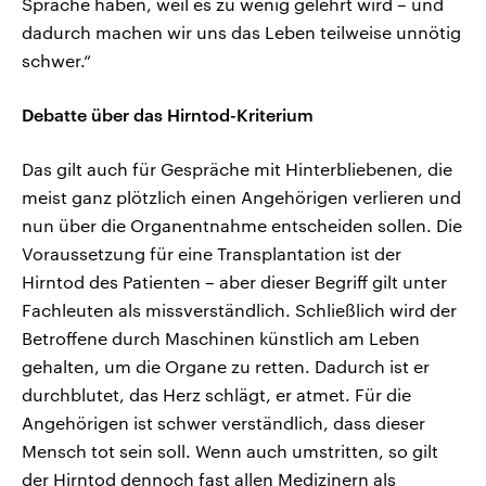
Sprache haben, weil es zu wenig gelehrt wird – und
dadurch machen wir uns das Leben teilweise unnötig
schwer.“
Debatte über das Hirntod-Kriterium
Das gilt auch für Gespräche mit Hinterbliebenen, die
meist ganz plötzlich einen Angehörigen verlieren und
nun über die Organentnahme entscheiden sollen. Die
Voraussetzung für eine Transplantation ist der
Hirntod des Patienten – aber dieser Begriff gilt unter
Fachleuten als missverständlich. Schließlich wird der
Betroffene durch Maschinen künstlich am Leben
gehalten, um die Organe zu retten. Dadurch ist er
durchblutet, das Herz schlägt, er atmet. Für die
Angehörigen ist schwer verständlich, dass dieser
Mensch tot sein soll. Wenn auch umstritten, so gilt
der Hirntod dennoch fast allen Medizinern als