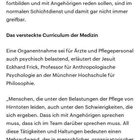
fortbilden und mit Angehörigen reden sollen, sind im
normalen Schichtdienst und damit gar nicht immer
greifbar.
Das versteckte Curriculum der Medizin
Eine Organentnahme sei für Ärzte und Pflegepersonal
auch psychisch belastend, erläutert der Jesuit
Eckhard Frick, Professor für Anthropologische
Psychologie an der Münchner Hochschule für
Philosophie.
„Menschen, die unter den Belastungen der Pflege von
Hirntoten leiden, auch unter den Schwierigkeiten, die
sich ergeben. Dass ich mit Angehörigen sprechen
muss, dass ich im Team darüber sprechen muss. All
diese Tätigkeiten und Haltungen bedeuten einen
Mehraufwand, der in menschlicher, organisatorischer