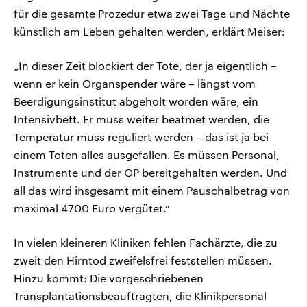
für die gesamte Prozedur etwa zwei Tage und Nächte
künstlich am Leben gehalten werden, erklärt Meiser:
„In dieser Zeit blockiert der Tote, der ja eigentlich –
wenn er kein Organspender wäre – längst vom
Beerdigungsinstitut abgeholt worden wäre, ein
Intensivbett. Er muss weiter beatmet werden, die
Temperatur muss reguliert werden – das ist ja bei
einem Toten alles ausgefallen. Es müssen Personal,
Instrumente und der OP bereitgehalten werden. Und
all das wird insgesamt mit einem Pauschalbetrag von
maximal 4700 Euro vergütet.“
In vielen kleineren Kliniken fehlen Fachärzte, die zu
zweit den Hirntod zweifelsfrei feststellen müssen.
Hinzu kommt: Die vorgeschriebenen
Transplantationsbeauftragten, die Klinikpersonal