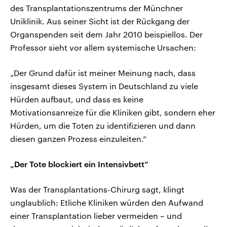
des Transplantationszentrums der Münchner
Uniklinik. Aus seiner Sicht ist der Rückgang der
Organspenden seit dem Jahr 2010 beispiellos. Der
Professor sieht vor allem systemische Ursachen:
„Der Grund dafür ist meiner Meinung nach, dass
insgesamt dieses System in Deutschland zu viele
Hürden aufbaut, und dass es keine
Motivationsanreize für die Kliniken gibt, sondern eher
Hürden, um die Toten zu identifizieren und dann
diesen ganzen Prozess einzuleiten.“
„Der Tote blockiert ein Intensivbett“
Was der Transplantations-Chirurg sagt, klingt
unglaublich: Etliche Kliniken würden den Aufwand
einer Transplantation lieber vermeiden – und