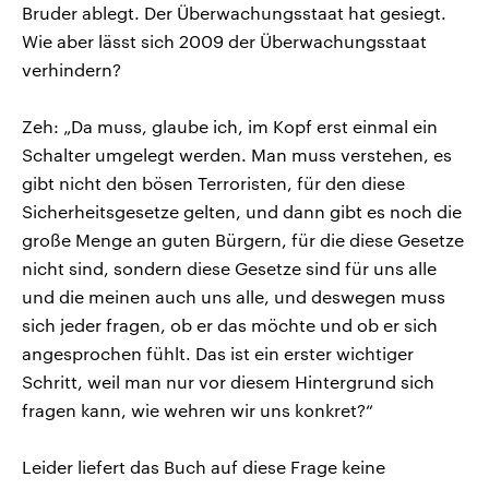
Bruder ablegt. Der Überwachungsstaat hat gesiegt.
Wie aber lässt sich 2009 der Überwachungsstaat
verhindern?
Zeh: „Da muss, glaube ich, im Kopf erst einmal ein
Schalter umgelegt werden. Man muss verstehen, es
gibt nicht den bösen Terroristen, für den diese
Sicherheitsgesetze gelten, und dann gibt es noch die
große Menge an guten Bürgern, für die diese Gesetze
nicht sind, sondern diese Gesetze sind für uns alle
und die meinen auch uns alle, und deswegen muss
sich jeder fragen, ob er das möchte und ob er sich
angesprochen fühlt. Das ist ein erster wichtiger
Schritt, weil man nur vor diesem Hintergrund sich
fragen kann, wie wehren wir uns konkret?“
Leider liefert das Buch auf diese Frage keine