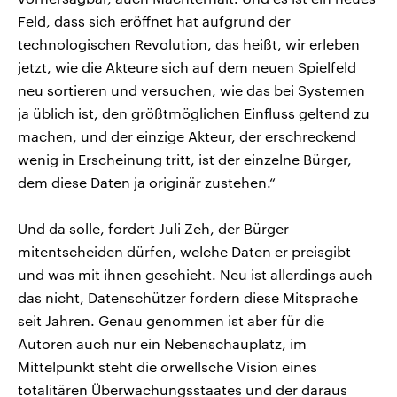
Feld, dass sich eröffnet hat aufgrund der
technologischen Revolution, das heißt, wir erleben
jetzt, wie die Akteure sich auf dem neuen Spielfeld
neu sortieren und versuchen, wie das bei Systemen
ja üblich ist, den größtmöglichen Einfluss geltend zu
machen, und der einzige Akteur, der erschreckend
wenig in Erscheinung tritt, ist der einzelne Bürger,
dem diese Daten ja originär zustehen.“
Und da solle, fordert Juli Zeh, der Bürger
mitentscheiden dürfen, welche Daten er preisgibt
und was mit ihnen geschieht. Neu ist allerdings auch
das nicht, Datenschützer fordern diese Mitsprache
seit Jahren. Genau genommen ist aber für die
Autoren auch nur ein Nebenschauplatz, im
Mittelpunkt steht die orwellsche Vision eines
totalitären Überwachungsstaates und der daraus