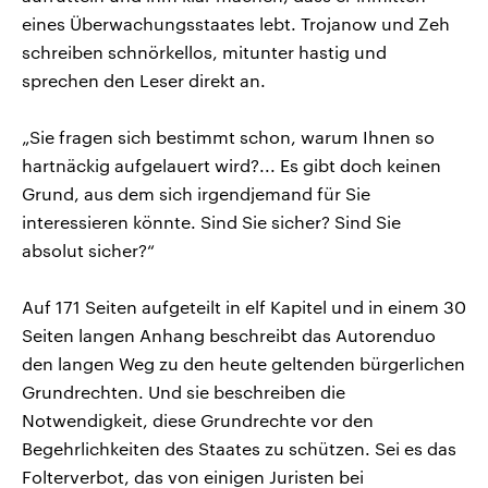
eines Überwachungsstaates lebt. Trojanow und Zeh
schreiben schnörkellos, mitunter hastig und
sprechen den Leser direkt an.
„Sie fragen sich bestimmt schon, warum Ihnen so
hartnäckig aufgelauert wird?... Es gibt doch keinen
Grund, aus dem sich irgendjemand für Sie
interessieren könnte. Sind Sie sicher? Sind Sie
absolut sicher?“
Auf 171 Seiten aufgeteilt in elf Kapitel und in einem 30
Seiten langen Anhang beschreibt das Autorenduo
den langen Weg zu den heute geltenden bürgerlichen
Grundrechten. Und sie beschreiben die
Notwendigkeit, diese Grundrechte vor den
Begehrlichkeiten des Staates zu schützen. Sei es das
Folterverbot, das von einigen Juristen bei