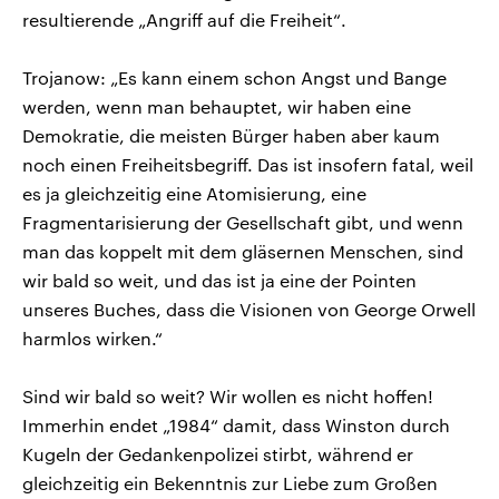
resultierende „Angriff auf die Freiheit“.
Trojanow: „Es kann einem schon Angst und Bange
werden, wenn man behauptet, wir haben eine
Demokratie, die meisten Bürger haben aber kaum
noch einen Freiheitsbegriff. Das ist insofern fatal, weil
es ja gleichzeitig eine Atomisierung, eine
Fragmentarisierung der Gesellschaft gibt, und wenn
man das koppelt mit dem gläsernen Menschen, sind
wir bald so weit, und das ist ja eine der Pointen
unseres Buches, dass die Visionen von George Orwell
harmlos wirken.“
Sind wir bald so weit? Wir wollen es nicht hoffen!
Immerhin endet „1984“ damit, dass Winston durch
Kugeln der Gedankenpolizei stirbt, während er
gleichzeitig ein Bekenntnis zur Liebe zum Großen