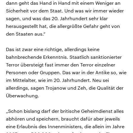
dann geht das Hand in Hand mit einem Weniger an
Sicherheit vor dem Staat. Und was wir immer wieder
sagen, und was das 20. Jahrhundert sehr klar
herausgestellt hat, die allergrößte Gefahr geht von
den Staaten aus.“
Das ist zwar eine richtige, allerdings keine
bahnbrechende Erkenntnis. Staatlich sanktionierter
Terror übersteigt fast immer den Terror einzelner
Personen oder Gruppen. Das war in der Antike so, wie
im Mittelalter, wie im 20. Jahrhundert. Neu sei
allerdings, sagen Trojanow und Zeh, die Qualität der
Überwachung.
„Schon bislang darf der britische Geheimdienst alles
abhören und speichern, braucht dafür aber jeweils
eine Erlaubnis des Innenministers, die allein im Jahre