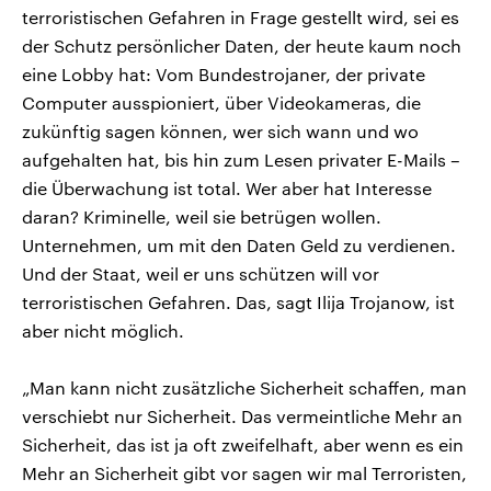
terroristischen Gefahren in Frage gestellt wird, sei es
der Schutz persönlicher Daten, der heute kaum noch
eine Lobby hat: Vom Bundestrojaner, der private
Computer ausspioniert, über Videokameras, die
zukünftig sagen können, wer sich wann und wo
aufgehalten hat, bis hin zum Lesen privater E-Mails –
die Überwachung ist total. Wer aber hat Interesse
daran? Kriminelle, weil sie betrügen wollen.
Unternehmen, um mit den Daten Geld zu verdienen.
Und der Staat, weil er uns schützen will vor
terroristischen Gefahren. Das, sagt Ilija Trojanow, ist
aber nicht möglich.
„Man kann nicht zusätzliche Sicherheit schaffen, man
verschiebt nur Sicherheit. Das vermeintliche Mehr an
Sicherheit, das ist ja oft zweifelhaft, aber wenn es ein
Mehr an Sicherheit gibt vor sagen wir mal Terroristen,