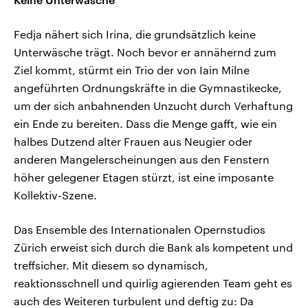
Fedja nähert sich Irina, die grundsätzlich keine
Unterwäsche trägt. Noch bevor er annähernd zum
Ziel kommt, stürmt ein Trio der von Iain Milne
angeführten Ordnungskräfte in die Gymnastikecke,
um der sich anbahnenden Unzucht durch Verhaftung
ein Ende zu bereiten. Dass die Menge gafft, wie ein
halbes Dutzend alter Frauen aus Neugier oder
anderen Mangelerscheinungen aus den Fenstern
höher gelegener Etagen stürzt, ist eine imposante
Kollektiv-Szene.
Das Ensemble des Internationalen Opernstudios
Zürich erweist sich durch die Bank als kompetent und
treffsicher. Mit diesem so dynamisch,
reaktionsschnell und quirlig agierenden Team geht es
auch des Weiteren turbulent und deftig zu: Da