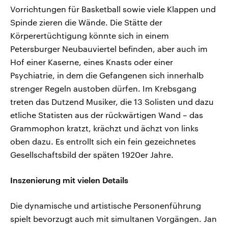
Vorrichtungen für Basketball sowie viele Klappen und
Spinde zieren die Wände. Die Stätte der
Körperertüchtigung könnte sich in einem
Petersburger Neubauviertel befinden, aber auch im
Hof einer Kaserne, eines Knasts oder einer
Psychiatrie, in dem die Gefangenen sich innerhalb
strenger Regeln austoben dürfen. Im Krebsgang
treten das Dutzend Musiker, die 13 Solisten und dazu
etliche Statisten aus der rückwärtigen Wand – das
Grammophon kratzt, krächzt und ächzt von links
oben dazu. Es entrollt sich ein fein gezeichnetes
Gesellschaftsbild der späten 1920er Jahre.
Inszenierung mit vielen Details
Die dynamische und artistische Personenführung
spielt bevorzugt auch mit simultanen Vorgängen. Jan