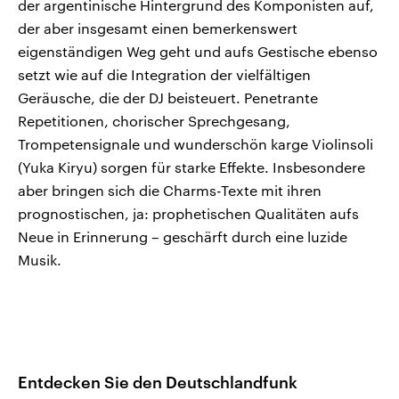
der argentinische Hintergrund des Komponisten auf,
der aber insgesamt einen bemerkenswert
eigenständigen Weg geht und aufs Gestische ebenso
setzt wie auf die Integration der vielfältigen
Geräusche, die der DJ beisteuert. Penetrante
Repetitionen, chorischer Sprechgesang,
Trompetensignale und wunderschön karge Violinsoli
(Yuka Kiryu) sorgen für starke Effekte. Insbesondere
aber bringen sich die Charms-Texte mit ihren
prognostischen, ja: prophetischen Qualitäten aufs
Neue in Erinnerung – geschärft durch eine luzide
Musik.
Entdecken Sie den Deutschlandfunk