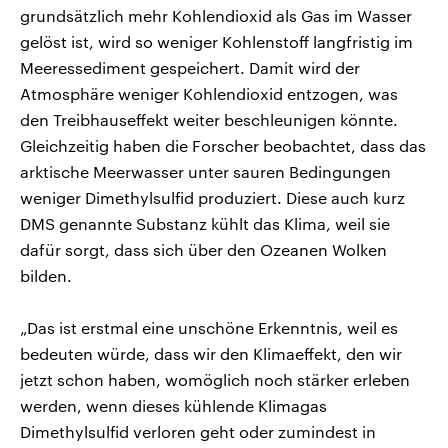
grundsätzlich mehr Kohlendioxid als Gas im Wasser
gelöst ist, wird so weniger Kohlenstoff langfristig im
Meeressediment gespeichert. Damit wird der
Atmosphäre weniger Kohlendioxid entzogen, was
den Treibhauseffekt weiter beschleunigen könnte.
Gleichzeitig haben die Forscher beobachtet, dass das
arktische Meerwasser unter sauren Bedingungen
weniger Dimethylsulfid produziert. Diese auch kurz
DMS genannte Substanz kühlt das Klima, weil sie
dafür sorgt, dass sich über den Ozeanen Wolken
bilden.
„Das ist erstmal eine unschöne Erkenntnis, weil es
bedeuten würde, dass wir den Klimaeffekt, den wir
jetzt schon haben, womöglich noch stärker erleben
werden, wenn dieses kühlende Klimagas
Dimethylsulfid verloren geht oder zumindest in