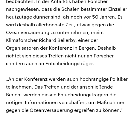
beobachten. In der Antarktis haben Forscher
nachgewiesen, dass die Schalen bestimmter Einzeller
heutzutage dünner sind, als noch vor 50 Jahren. Es
wird deshalb allerhöchste Zeit, etwas gegen die
Ozeanversauerung zu unternehmen, meint
Klimaforscher Richard Bellerby, einer der
Organisatoren der Konferenz in Bergen. Deshalb
richtet sich dieses Treffen nicht nur an Forscher,
sondern auch an Entscheidungsträger.
„An der Konferenz werden auch hochrangige Politiker
teilnehmen. Das Treffen und der anschließende
Bericht werden diesen Entscheidungsträgern die
nötigen Informationen verschaffen, um Maßnahmen
gegen die Ozeanversauerung ergreifen zu können.“