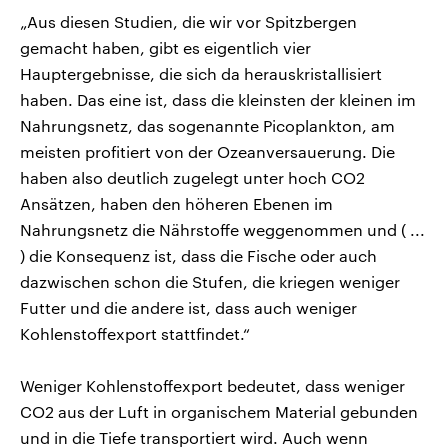
„Aus diesen Studien, die wir vor Spitzbergen
gemacht haben, gibt es eigentlich vier
Hauptergebnisse, die sich da herauskristallisiert
haben. Das eine ist, dass die kleinsten der kleinen im
Nahrungsnetz, das sogenannte Picoplankton, am
meisten profitiert von der Ozeanversauerung. Die
haben also deutlich zugelegt unter hoch CO2
Ansätzen, haben den höheren Ebenen im
Nahrungsnetz die Nährstoffe weggenommen und ( ...
) die Konsequenz ist, dass die Fische oder auch
dazwischen schon die Stufen, die kriegen weniger
Futter und die andere ist, dass auch weniger
Kohlenstoffexport stattfindet.“
Weniger Kohlenstoffexport bedeutet, dass weniger
CO2 aus der Luft in organischem Material gebunden
und in die Tiefe transportiert wird. Auch wenn