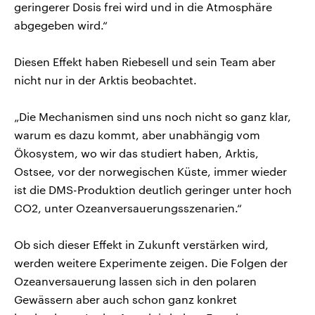
geringerer Dosis frei wird und in die Atmosphäre
abgegeben wird.“
Diesen Effekt haben Riebesell und sein Team aber
nicht nur in der Arktis beobachtet.
„Die Mechanismen sind uns noch nicht so ganz klar,
warum es dazu kommt, aber unabhängig vom
Ökosystem, wo wir das studiert haben, Arktis,
Ostsee, vor der norwegischen Küste, immer wieder
ist die DMS-Produktion deutlich geringer unter hoch
CO2, unter Ozeanversauerungsszenarien.“
Ob sich dieser Effekt in Zukunft verstärken wird,
werden weitere Experimente zeigen. Die Folgen der
Ozeanversauerung lassen sich in den polaren
Gewässern aber auch schon ganz konkret