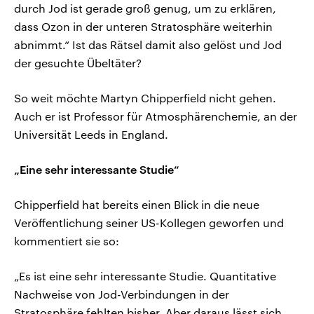
durch Jod ist gerade groß genug, um zu erklären,
dass Ozon in der unteren Stratosphäre weiterhin
abnimmt.“ Ist das Rätsel damit also gelöst und Jod
der gesuchte Übeltäter?
So weit möchte Martyn Chipperfield nicht gehen.
Auch er ist Professor für Atmosphärenchemie, an der
Universität Leeds in England.
„Eine sehr interessante Studie“
Chipperfield hat bereits einen Blick in die neue
Veröffentlichung seiner US-Kollegen geworfen und
kommentiert sie so:
„Es ist eine sehr interessante Studie. Quantitative
Nachweise von Jod-Verbindungen in der
Stratosphäre fehlten bisher. Aber daraus lässt sich