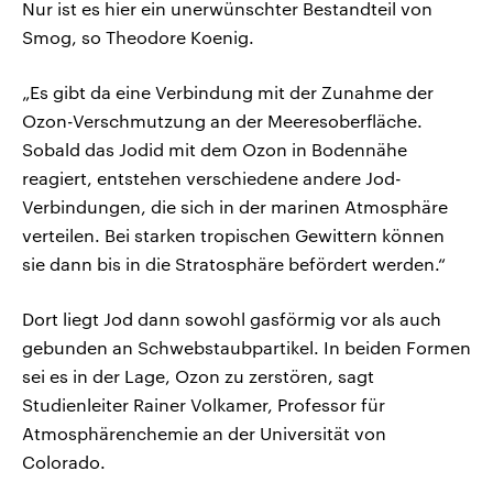
Nur ist es hier ein unerwünschter Bestandteil von
Smog, so Theodore Koenig.
„Es gibt da eine Verbindung mit der Zunahme der
Ozon-Verschmutzung an der Meeresoberfläche.
Sobald das Jodid mit dem Ozon in Bodennähe
reagiert, entstehen verschiedene andere Jod-
Verbindungen, die sich in der marinen Atmosphäre
verteilen. Bei starken tropischen Gewittern können
sie dann bis in die Stratosphäre befördert werden.“
Dort liegt Jod dann sowohl gasförmig vor als auch
gebunden an Schwebstaubpartikel. In beiden Formen
sei es in der Lage, Ozon zu zerstören, sagt
Studienleiter Rainer Volkamer, Professor für
Atmosphärenchemie an der Universität von
Colorado.