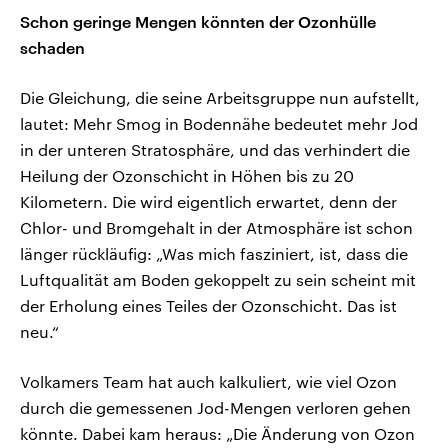
Schon geringe Mengen könnten der Ozonhülle
schaden
Die Gleichung, die seine Arbeitsgruppe nun aufstellt,
lautet: Mehr Smog in Bodennähe bedeutet mehr Jod
in der unteren Stratosphäre, und das verhindert die
Heilung der Ozonschicht in Höhen bis zu 20
Kilometern. Die wird eigentlich erwartet, denn der
Chlor- und Bromgehalt in der Atmosphäre ist schon
länger rückläufig: „Was mich fasziniert, ist, dass die
Luftqualität am Boden gekoppelt zu sein scheint mit
der Erholung eines Teiles der Ozonschicht. Das ist
neu.“
Volkamers Team hat auch kalkuliert, wie viel Ozon
durch die gemessenen Jod-Mengen verloren gehen
könnte. Dabei kam heraus: „Die Änderung von Ozon