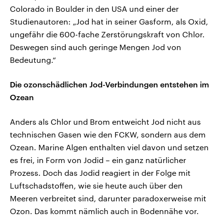
Colorado in Boulder in den USA und einer der
Studienautoren: „Jod hat in seiner Gasform, als Oxid,
ungefähr die 600-fache Zerstörungskraft von Chlor.
Deswegen sind auch geringe Mengen Jod von
Bedeutung.“
Die ozonschädlichen Jod-Verbindungen entstehen im
Ozean
Anders als Chlor und Brom entweicht Jod nicht aus
technischen Gasen wie den FCKW, sondern aus dem
Ozean. Marine Algen enthalten viel davon und setzen
es frei, in Form von Jodid – ein ganz natürlicher
Prozess. Doch das Jodid reagiert in der Folge mit
Luftschadstoffen, wie sie heute auch über den
Meeren verbreitet sind, darunter paradoxerweise mit
Ozon. Das kommt nämlich auch in Bodennähe vor.