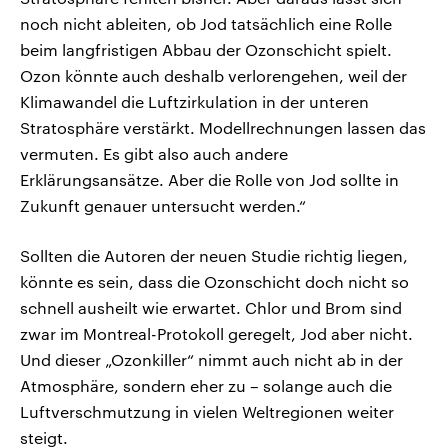
noch nicht ableiten, ob Jod tatsächlich eine Rolle
beim langfristigen Abbau der Ozonschicht spielt.
Ozon könnte auch deshalb verlorengehen, weil der
Klimawandel die Luftzirkulation in der unteren
Stratosphäre verstärkt. Modellrechnungen lassen das
vermuten. Es gibt also auch andere
Erklärungsansätze. Aber die Rolle von Jod sollte in
Zukunft genauer untersucht werden.“
Sollten die Autoren der neuen Studie richtig liegen,
könnte es sein, dass die Ozonschicht doch nicht so
schnell ausheilt wie erwartet. Chlor und Brom sind
zwar im Montreal-Protokoll geregelt, Jod aber nicht.
Und dieser „Ozonkiller“ nimmt auch nicht ab in der
Atmosphäre, sondern eher zu – solange auch die
Luftverschmutzung in vielen Weltregionen weiter
steigt.