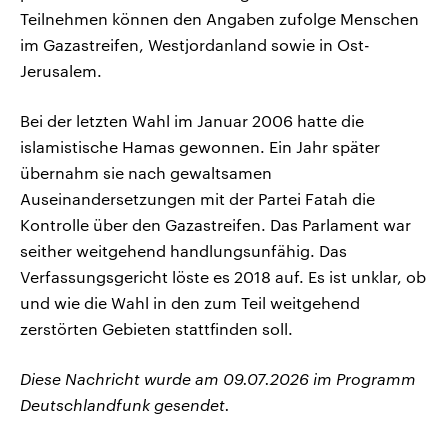
Teilnehmen können den Angaben zufolge Menschen
im Gazastreifen, Westjordanland sowie in Ost-
Jerusalem.
Bei der letzten Wahl im Januar 2006 hatte die
islamistische Hamas gewonnen. Ein Jahr später
übernahm sie nach gewaltsamen
Auseinandersetzungen mit der Partei Fatah die
Kontrolle über den Gazastreifen. Das Parlament war
seither weitgehend handlungsunfähig. Das
Verfassungsgericht löste es 2018 auf. Es ist unklar, ob
und wie die Wahl in den zum Teil weitgehend
zerstörten Gebieten stattfinden soll.
Diese Nachricht wurde am 09.07.2026 im Programm
Deutschlandfunk gesendet.