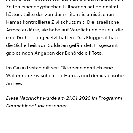
Zelten einer ägyptischen Hilfsorganisation gefilmt
hätten, teilte der von der militant-islamistischen
Hamas kontrollierte Zivilschutz mit. Die israelische
Armee erklärte, sie habe auf Verdächtige gezielt, die
eine Drohne eingesetzt hätten. Das Fluggerät habe
die Sicherheit von Soldaten gefährdet. Insgesamt
gab es nach Angaben der Behörde elf Tote.
Im Gazastreifen gilt seit Oktober eigentlich eine
Waffenruhe zwischen der Hamas und der israelischen
Armee.
Diese Nachricht wurde am 21.01.2026 im Programm
Deutschlandfunk gesendet.