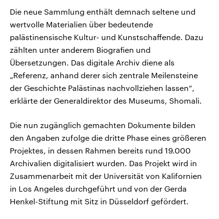
Die neue Sammlung enthält demnach seltene und
wertvolle Materialien über bedeutende
palästinensische Kultur- und Kunstschaffende. Dazu
zählten unter anderem Biografien und
Übersetzungen. Das digitale Archiv diene als
„Referenz, anhand derer sich zentrale Meilensteine
der Geschichte Palästinas nachvollziehen lassen“,
erklärte der Generaldirektor des Museums, Shomali.
Die nun zugänglich gemachten Dokumente bilden
den Angaben zufolge die dritte Phase eines größeren
Projektes, in dessen Rahmen bereits rund 19.000
Archivalien digitalisiert wurden. Das Projekt wird in
Zusammenarbeit mit der Universität von Kalifornien
in Los Angeles durchgeführt und von der Gerda
Henkel-Stiftung mit Sitz in Düsseldorf gefördert.