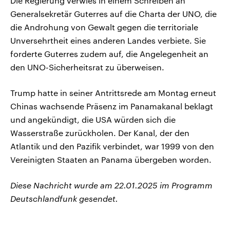
Die Regierung verwies in einem Schreiben an
Generalsekretär Guterres auf die Charta der UNO, die
die Androhung von Gewalt gegen die territoriale
Unversehrtheit eines anderen Landes verbiete. Sie
forderte Guterres zudem auf, die Angelegenheit an
den UNO-Sicherheitsrat zu überweisen.
Trump hatte in seiner Antrittsrede am Montag erneut
Chinas wachsende Präsenz im Panamakanal beklagt
und angekündigt, die USA würden sich die
Wasserstraße zurückholen. Der Kanal, der den
Atlantik und den Pazifik verbindet, war 1999 von den
Vereinigten Staaten an Panama übergeben worden.
Diese Nachricht wurde am 22.01.2025 im Programm
Deutschlandfunk gesendet.