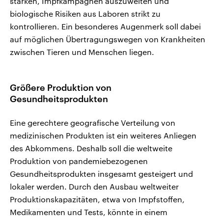
stärken, Impfkampagnen auszuweiten und
biologische Risiken aus Laboren strikt zu
kontrollieren. Ein besonderes Augenmerk soll dabei
auf möglichen Übertragungswegen von Krankheiten
zwischen Tieren und Menschen liegen.
Größere Produktion von
Gesundheitsprodukten
Eine gerechtere geografische Verteilung von
medizinischen Produkten ist ein weiteres Anliegen
des Abkommens. Deshalb soll die weltweite
Produktion von pandemiebezogenen
Gesundheitsprodukten insgesamt gesteigert und
lokaler werden. Durch den Ausbau weltweiter
Produktionskapazitäten, etwa von Impfstoffen,
Medikamenten und Tests, könnte in einem