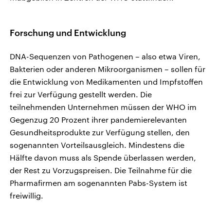
Forschung und Entwicklung
DNA-Sequenzen von Pathogenen – also etwa Viren,
Bakterien oder anderen Mikroorganismen – sollen für
die Entwicklung von Medikamenten und Impfstoffen
frei zur Verfügung gestellt werden. Die
teilnehmenden Unternehmen müssen der WHO im
Gegenzug 20 Prozent ihrer pandemierelevanten
Gesundheitsprodukte zur Verfügung stellen, den
sogenannten Vorteilsausgleich. Mindestens die
Hälfte davon muss als Spende überlassen werden,
der Rest zu Vorzugspreisen. Die Teilnahme für die
Pharmafirmen am sogenannten Pabs-System ist
freiwillig.