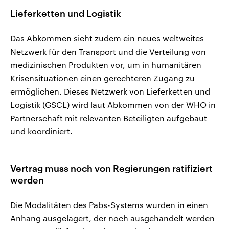
Lieferketten und Logistik
Das Abkommen sieht zudem ein neues weltweites
Netzwerk für den Transport und die Verteilung von
medizinischen Produkten vor, um in humanitären
Krisensituationen einen gerechteren Zugang zu
ermöglichen. Dieses Netzwerk von Lieferketten und
Logistik (GSCL) wird laut Abkommen von der WHO in
Partnerschaft mit relevanten Beteiligten aufgebaut
und koordiniert.
Vertrag muss noch von Regierungen ratifiziert
werden
Die Modalitäten des Pabs-Systems wurden in einen
Anhang ausgelagert, der noch ausgehandelt werden