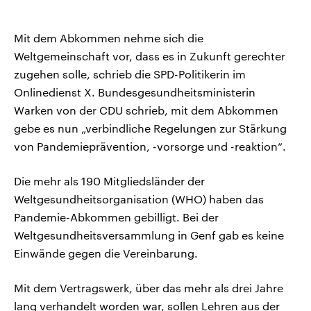
Mit dem Abkommen nehme sich die
Weltgemeinschaft vor, dass es in Zukunft gerechter
zugehen solle, schrieb die SPD-Politikerin im
Onlinedienst X. Bundesgesundheitsministerin
Warken von der CDU schrieb, mit dem Abkommen
gebe es nun „verbindliche Regelungen zur Stärkung
von Pandemieprävention, -vorsorge und -reaktion“.
Die mehr als 190 Mitgliedsländer der
Weltgesundheitsorganisation (WHO) haben das
Pandemie-Abkommen gebilligt. Bei der
Weltgesundheitsversammlung in Genf gab es keine
Einwände gegen die Vereinbarung.
Mit dem Vertragswerk, über das mehr als drei Jahre
lang verhandelt worden war, sollen Lehren aus der