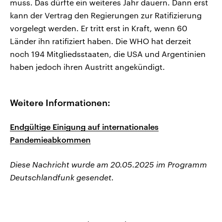
muss. Das dürfte ein weiteres Jahr dauern. Dann erst
kann der Vertrag den Regierungen zur Ratifizierung
vorgelegt werden. Er tritt erst in Kraft, wenn 60
Länder ihn ratifiziert haben. Die WHO hat derzeit
noch 194 Mitgliedsstaaten, die USA und Argentinien
haben jedoch ihren Austritt angekündigt.
Weitere Informationen:
Endgültige Einigung auf internationales
Pandemieabkommen
Diese Nachricht wurde am 20.05.2025 im Programm
Deutschlandfunk gesendet.