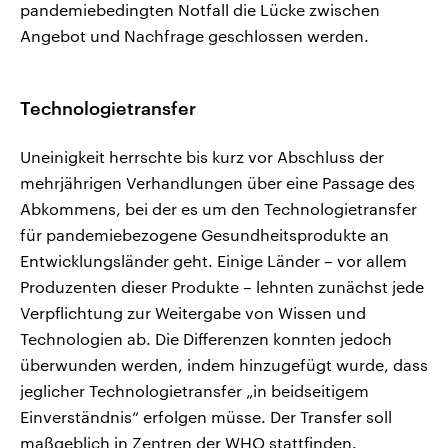
pandemiebedingten Notfall die Lücke zwischen
Angebot und Nachfrage geschlossen werden.
Technologietransfer
Uneinigkeit herrschte bis kurz vor Abschluss der
mehrjährigen Verhandlungen über eine Passage des
Abkommens, bei der es um den Technologietransfer
für pandemiebezogene Gesundheitsprodukte an
Entwicklungsländer geht. Einige Länder – vor allem
Produzenten dieser Produkte – lehnten zunächst jede
Verpflichtung zur Weitergabe von Wissen und
Technologien ab. Die Differenzen konnten jedoch
überwunden werden, indem hinzugefügt wurde, dass
jeglicher Technologietransfer „in beidseitigem
Einverständnis“ erfolgen müsse. Der Transfer soll
maßgeblich in Zentren der WHO stattfinden.