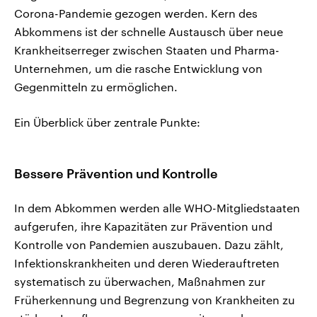
Corona-Pandemie gezogen werden. Kern des
Abkommens ist der schnelle Austausch über neue
Krankheitserreger zwischen Staaten und Pharma-
Unternehmen, um die rasche Entwicklung von
Gegenmitteln zu ermöglichen.
Ein Überblick über zentrale Punkte:
Bessere Prävention und Kontrolle
In dem Abkommen werden alle WHO-Mitgliedstaaten
aufgerufen, ihre Kapazitäten zur Prävention und
Kontrolle von Pandemien auszubauen. Dazu zählt,
Infektionskrankheiten und deren Wiederauftreten
systematisch zu überwachen, Maßnahmen zur
Früherkennung und Begrenzung von Krankheiten zu