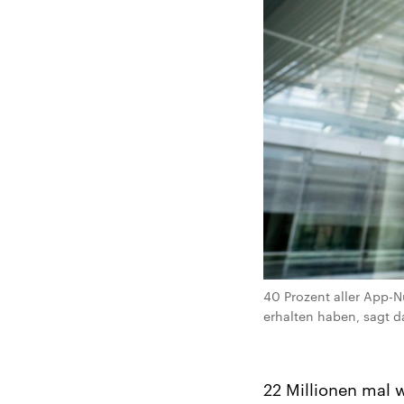
40 Prozent aller App-N
erhalten haben, sagt d
22 Millionen mal 