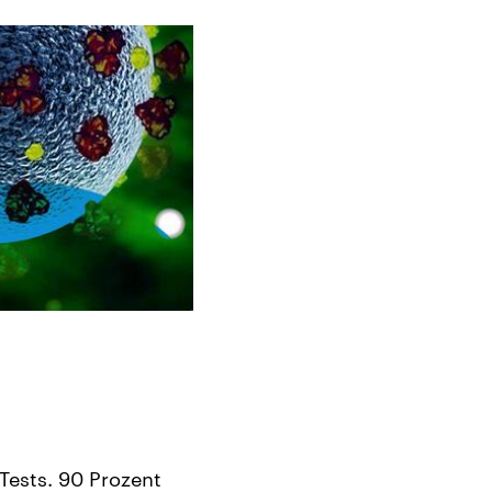
Tests. 90 Prozent