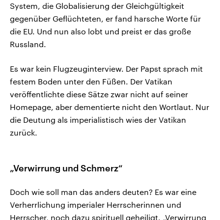
System, die Globalisierung der Gleichgültigkeit
gegenüber Geflüchteten, er fand harsche Worte für
die EU. Und nun also lobt und preist er das große
Russland.
Es war kein Flugzeuginterview. Der Papst sprach mit
festem Boden unter den Füßen. Der Vatikan
veröffentlichte diese Sätze zwar nicht auf seiner
Homepage, aber dementierte nicht den Wortlaut. Nur
die Deutung als imperialistisch wies der Vatikan
zurück.
„Verwirrung und Schmerz“
Doch wie soll man das anders deuten? Es war eine
Verherrlichung imperialer Herrscherinnen und
Herrscher, noch dazu spirituell geheiligt. „Verwirrung