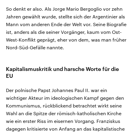
So denkt er also. Als Jorge Mario Bergoglio vor zehn
Jahren gewählt wurde, stellte sich der Argentinier als
Mann vom anderen Ende der Welt vor. Seine Biografie
ist, anders als die seiner Vorgänger, kaum vom Ost-
West-Konflikt geprägt, eher von dem, was man früher
Nord-Süd-Gefälle nannte.
Kapitalismuskritik und harsche Worte für die
EU
Der polnische Papst Johannes Paul II. war ein
wichtiger Akteur im ideologischen Kampf gegen den
Kommunismus, rückblickend betrachtet wirkt seine
Wahl an die Spitze der römisch-katholischen Kirche
wie ein erster Riss im eisernen Vorgang. Franziskus
dagegen kritisierte von Anfang an das kapitalistische