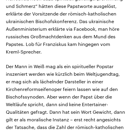
und Schmerz“ hätten diese Papstworte ausgelöst,
erklärte der Vorsitzende der römisch-katholischen
ukrainischen Bischofskonferenz. Das ukrainische
Außenministerium erklärte via Facebook, man höre
russisches Großmachtdenken aus dem Mund des
Papstes. Lob für Franziskus kam hingegen vom
Kreml-Sprecher.
Der Mann in Weiß mag als ein spiritueller Popstar
inszeniert werden wie kürzlich beim Weltjugendtag,
er mag sich als lächelnder Darsteller in einer
Kirchenreformseifenoper feiern lassen wie auf den
Bischofssynoden. Aber wenn der Papst über die
Weltläufe spricht, dann sind keine Entertainer-
Qualitäten gefragt. Dann hat sein Wort Gewicht, dann
gilt er als moralische Instanz – erst recht angesichts
der Tatsache, dass die Zahl der römisch-katholischen