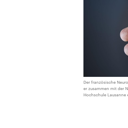
Der französische Neuro
er zusammen mit der N
Hochschule Lausanne en