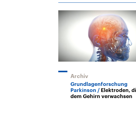
Archiv
Grundlagenforschung
Parkinson
Elektroden, d
dem Gehirn verwachsen