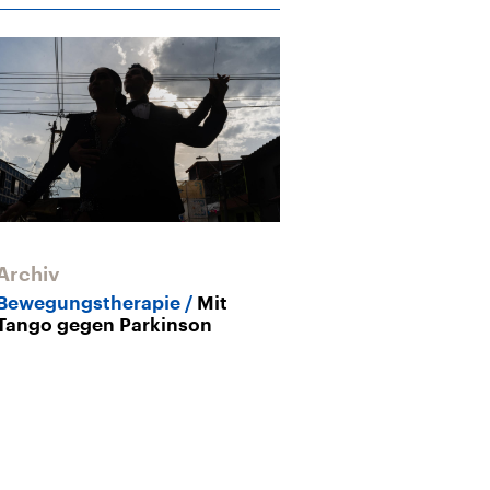
Archiv
Bewegungstherapie
Mit
Tango gegen Parkinson