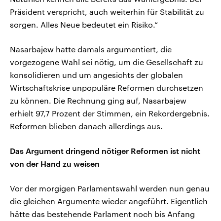
Präsident verspricht, auch weiterhin für Stabilität zu
sorgen. Alles Neue bedeutet ein Risiko.“
Nasarbajew hatte damals argumentiert, die
vorgezogene Wahl sei nötig, um die Gesellschaft zu
konsolidieren und um angesichts der globalen
Wirtschaftskrise unpopuläre Reformen durchsetzen
zu können. Die Rechnung ging auf, Nasarbajew
erhielt 97,7 Prozent der Stimmen, ein Rekordergebnis.
Reformen blieben danach allerdings aus.
Das Argument dringend nötiger Reformen ist nicht
von der Hand zu weisen
Vor der morgigen Parlamentswahl werden nun genau
die gleichen Argumente wieder angeführt. Eigentlich
hätte das bestehende Parlament noch bis Anfang