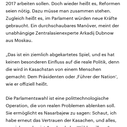
2017 arbeiten sollen. Doch wieder heißt es, Reformen
seien nötig. Dazu müsse man zusammen stehen.
Zugleich heißt es, im Parlament würden neue Kräfte
gebraucht. Ein durchschaubares Manöver, meint der
unabhängige Zentralasienexperte Arkadij Dubnow
aus Moskau.
„Das ist ein ziemlich abgekartetes Spiel, und es hat
keinen besonderen Einfluss auf die reale Politik, denn
die wird in Kasachstan von einem Menschen
gemacht: Dem Präsidenten oder ‚Führer der Nation‘,
wie er offiziell heißt.
Die Parlamentswahl ist eine polittechnologische
Operation, die von realen Problemen ablenken soll.
Sie ermöglicht es Nasarbajew zu sagen: Schaut, ich
habe erneut das Vertrauen der Kasachen, und alles,