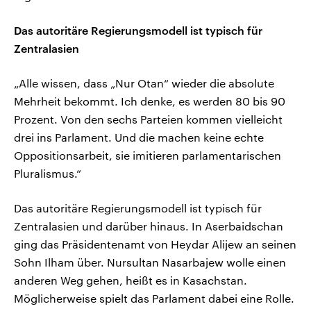
Das autoritäre Regierungsmodell ist typisch für
Zentralasien
„Alle wissen, dass „Nur Otan“ wieder die absolute
Mehrheit bekommt. Ich denke, es werden 80 bis 90
Prozent. Von den sechs Parteien kommen vielleicht
drei ins Parlament. Und die machen keine echte
Oppositionsarbeit, sie imitieren parlamentarischen
Pluralismus.“
Das autoritäre Regierungsmodell ist typisch für
Zentralasien und darüber hinaus. In Aserbaidschan
ging das Präsidentenamt von Heydar Alijew an seinen
Sohn Ilham über. Nursultan Nasarbajew wolle einen
anderen Weg gehen, heißt es in Kasachstan.
Möglicherweise spielt das Parlament dabei eine Rolle.