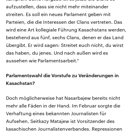
aufzustellen, dass sie nicht mehr miteinander
streiten. Es soll ein neues Parlament geben mit
Parteien, die die Interessen der Clans vertreten. Das
wird eine Art kollegiale Führung Kasachstans werden,
bestehend aus fünf, sechs Clans, denen er das Land
übergibt. Er wird sagen: Streitet euch nicht, du wirst
das haben, du jenes. Und nach außen wird es
aussehen wie Parlamentsarbeit.“
Parlamentswahl die Vorstufe zu Veränderungen in
Kasachstan?
Doch möglicherweise hat Nasarbajew bereits nicht
mehr alle Fäden in der Hand. Im Februar sorgte die
Verhaftung eines bekannten Journalisten für
Aufsehen. Seitkazy Matajew ist Vorsitzender des
kasachischen Journalistenverbandes. Repressionen