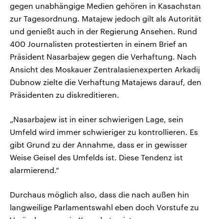
gegen unabhängige Medien gehören in Kasachstan
zur Tagesordnung. Matajew jedoch gilt als Autorität
und genießt auch in der Regierung Ansehen. Rund
400 Journalisten protestierten in einem Brief an
Präsident Nasarbajew gegen die Verhaftung. Nach
Ansicht des Moskauer Zentralasienexperten Arkadij
Dubnow zielte die Verhaftung Matajews darauf, den
Präsidenten zu diskreditieren.
„Nasarbajew ist in einer schwierigen Lage, sein
Umfeld wird immer schwieriger zu kontrollieren. Es
gibt Grund zu der Annahme, dass er in gewisser
Weise Geisel des Umfelds ist. Diese Tendenz ist
alarmierend.“
Durchaus möglich also, dass die nach außen hin
langweilige Parlamentswahl eben doch Vorstufe zu