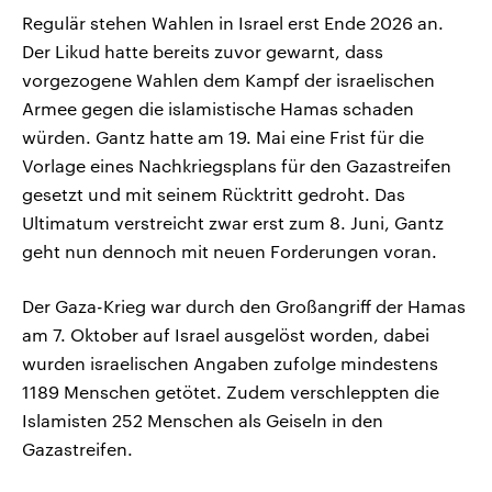
Regulär stehen Wahlen in Israel erst Ende 2026 an.
Der Likud hatte bereits zuvor gewarnt, dass
vorgezogene Wahlen dem Kampf der israelischen
Armee gegen die islamistische Hamas schaden
würden. Gantz hatte am 19. Mai eine Frist für die
Vorlage eines Nachkriegsplans für den Gazastreifen
gesetzt und mit seinem Rücktritt gedroht. Das
Ultimatum verstreicht zwar erst zum 8. Juni, Gantz
geht nun dennoch mit neuen Forderungen voran.
Der Gaza-Krieg war durch den Großangriff der Hamas
am 7. Oktober auf Israel ausgelöst worden, dabei
wurden israelischen Angaben zufolge mindestens
1189 Menschen getötet. Zudem verschleppten die
Islamisten 252 Menschen als Geiseln in den
Gazastreifen.