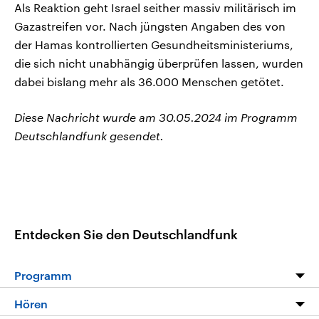
Als Reaktion geht Israel seither massiv militärisch im
Gazastreifen vor. Nach jüngsten Angaben des von
der Hamas kontrollierten Gesundheitsministeriums,
die sich nicht unabhängig überprüfen lassen, wurden
dabei bislang mehr als 36.000 Menschen getötet.
Diese Nachricht wurde am 30.05.2024 im Programm
Deutschlandfunk gesendet.
Entdecken Sie den Deutschlandfunk
Programm
Programm
Hören