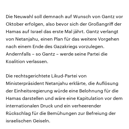
Die Neuwahl soll demnach auf Wunsch von Gantz vor
Oktober erfolgen, also bevor sich der Großangriff der
Hamas auf Israel das erste Mal jährt. Gantz verlangt
von Netanjahu, einen Plan für das weitere Vorgehen
nach einem Ende des Gazakriegs vorzulegen.
Andernfalls – so Gantz – werde seine Partei die
Koalition verlassen.
Die rechtsgerichtete Likud-Partei von
Ministerpräsident Netanjahu erklärte, die Auflösung
der Einheitsregierung würde eine Belohnung für die
Hamas darstellen und wäre eine Kapitulation vor dem
internationalen Druck und ein verheerender
Rückschlag für die Bemühungen zur Befreiung der
israelischen Geiseln.