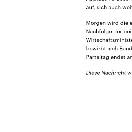
auf, sich auch wei
Morgen wird die e
Nachfolge der bei
Wirtschaftsminis
bewirbt sich Bund
Parteitag endet 
Diese Nachricht w