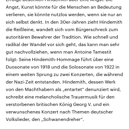
Angst, Kunst könnte für die Menschen an Bedeutung
verlieren, sie könnte nutzlos werden, wenn sie nur an
sich selbst denkt. In den 30er-Jahren zieht Hindemith
die Reißleine, wandelt sich vom Bürgerschreck zum
autoritären Bewahrer der Tradition. Wie schnell und
radikal der Wandel vor sich geht, das kann man sehr
gut nachvollziehen, wenn man Antoine Tamestit
folgt: Seine Hindemith-Hommage führt über eine
Duosonate von 1918 und die Solosonate von 1922 in
einem weiten Sprung zu zwei Konzerten, die während
der Nazi-Zeit entstanden. Hindemith, dessen Werk
von den Machthabern als „entartet“ denunziert wird,
schreibt eine melancholische Trauermusik für den
verstorbenen britischen König Georg V. und ein
verwunschenes Konzert nach Themen deutscher
Volkslieder, den „Schwanendreher“.