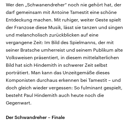
Wer den „Schwanendreher“ noch nie gehört hat, der
darf gemeinsam mit Antoine Tamestit eine schöne
Entdeckung machen. Mit ruhiger, weiter Geste spielt
der Franzose diese Musik, lässt sie tanzen und singen
und melancholisch zurückblicken auf eine
vergangene Zeit: Im Bild des Spielmanns, der mit
seiner Bratsche umherreist und seinem Publikum alte
Volksweisen präsentiert, in diesem mittelalterlichen
Bild hat sich Hindemith in schwerer Zeit selbst
porträtiert. Man kann das Unzeitgemäße dieses
Komponisten durchaus erkennen bei Tamestit – und
doch gleich wieder vergessen: So fulminant gespielt,
besteht Paul Hindemith auch heute noch die
Gegenwart.
Der Schwandreher – Finale