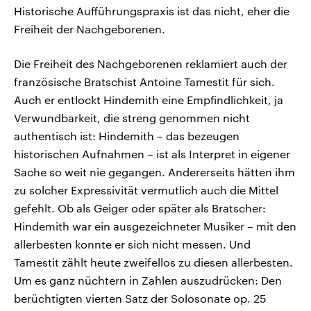
Historische Aufführungspraxis ist das nicht, eher die
Freiheit der Nachgeborenen.
Die Freiheit des Nachgeborenen reklamiert auch der
französische Bratschist Antoine Tamestit für sich.
Auch er entlockt Hindemith eine Empfindlichkeit, ja
Verwundbarkeit, die streng genommen nicht
authentisch ist: Hindemith – das bezeugen
historischen Aufnahmen – ist als Interpret in eigener
Sache so weit nie gegangen. Andererseits hätten ihm
zu solcher Expressivität vermutlich auch die Mittel
gefehlt. Ob als Geiger oder später als Bratscher:
Hindemith war ein ausgezeichneter Musiker – mit den
allerbesten konnte er sich nicht messen. Und
Tamestit zählt heute zweifellos zu diesen allerbesten.
Um es ganz nüchtern in Zahlen auszudrücken: Den
berüchtigten vierten Satz der Solosonate op. 25