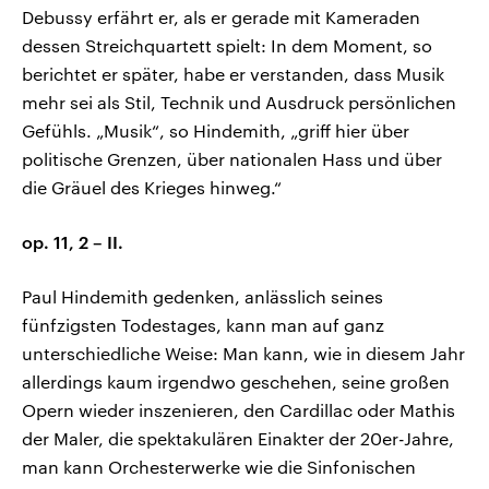
Debussy erfährt er, als er gerade mit Kameraden
dessen Streichquartett spielt: In dem Moment, so
berichtet er später, habe er verstanden, dass Musik
mehr sei als Stil, Technik und Ausdruck persönlichen
Gefühls. „Musik“, so Hindemith, „griff hier über
politische Grenzen, über nationalen Hass und über
die Gräuel des Krieges hinweg.“
op. 11, 2 – II.
Paul Hindemith gedenken, anlässlich seines
fünfzigsten Todestages, kann man auf ganz
unterschiedliche Weise: Man kann, wie in diesem Jahr
allerdings kaum irgendwo geschehen, seine großen
Opern wieder inszenieren, den Cardillac oder Mathis
der Maler, die spektakulären Einakter der 20er-Jahre,
man kann Orchesterwerke wie die Sinfonischen