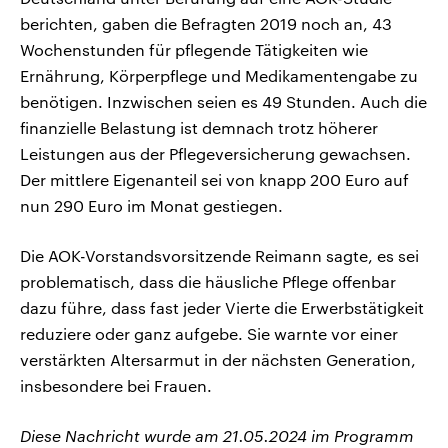
berichten, gaben die Befragten 2019 noch an, 43
Wochenstunden für pflegende Tätigkeiten wie
Ernährung, Körperpflege und Medikamentengabe zu
benötigen. Inzwischen seien es 49 Stunden. Auch die
finanzielle Belastung ist demnach trotz höherer
Leistungen aus der Pflegeversicherung gewachsen.
Der mittlere Eigenanteil sei von knapp 200 Euro auf
nun 290 Euro im Monat gestiegen.
Die AOK-Vorstandsvorsitzende Reimann sagte, es sei
problematisch, dass die häusliche Pflege offenbar
dazu führe, dass fast jeder Vierte die Erwerbstätigkeit
reduziere oder ganz aufgebe. Sie warnte vor einer
verstärkten Altersarmut in der nächsten Generation,
insbesondere bei Frauen.
Diese Nachricht wurde am 21.05.2024 im Programm