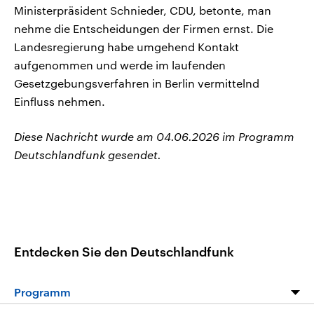
Ministerpräsident Schnieder, CDU, betonte, man
nehme die Entscheidungen der Firmen ernst. Die
Landesregierung habe umgehend Kontakt
aufgenommen und werde im laufenden
Gesetzgebungsverfahren in Berlin vermittelnd
Einfluss nehmen.
Diese Nachricht wurde am 04.06.2026 im Programm
Deutschlandfunk gesendet.
Entdecken Sie den Deutschlandfunk
Programm