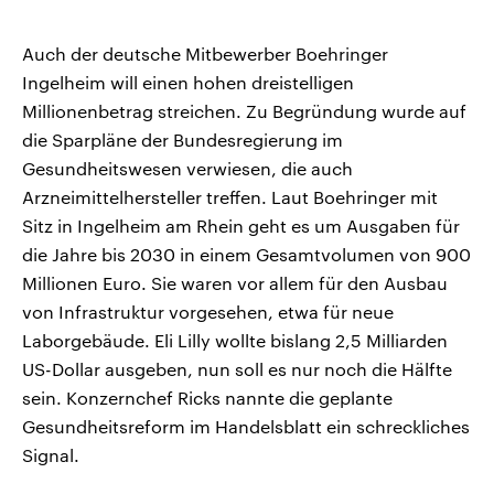
Auch der deutsche Mitbewerber Boehringer
Ingelheim will einen hohen dreistelligen
Millionenbetrag streichen. Zu Begründung wurde auf
die Sparpläne der Bundesregierung im
Gesundheitswesen verwiesen, die auch
Arzneimittelhersteller treffen. Laut Boehringer mit
Sitz in Ingelheim am Rhein geht es um Ausgaben für
die Jahre bis 2030 in einem Gesamtvolumen von 900
Millionen Euro. Sie waren vor allem für den Ausbau
von Infrastruktur vorgesehen, etwa für neue
Laborgebäude. Eli Lilly wollte bislang 2,5 Milliarden
US-Dollar ausgeben, nun soll es nur noch die Hälfte
sein. Konzernchef Ricks nannte die geplante
Gesundheitsreform im Handelsblatt ein schreckliches
Signal.