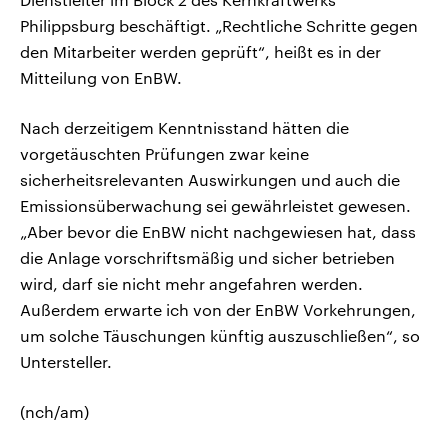
Philippsburg beschäftigt. „Rechtliche Schritte gegen
den Mitarbeiter werden geprüft“, heißt es in der
Mitteilung von EnBW.
Nach derzeitigem Kenntnisstand hätten die
vorgetäuschten Prüfungen zwar keine
sicherheitsrelevanten Auswirkungen und auch die
Emissionsüberwachung sei gewährleistet gewesen.
„Aber bevor die EnBW nicht nachgewiesen hat, dass
die Anlage vorschriftsmäßig und sicher betrieben
wird, darf sie nicht mehr angefahren werden.
Außerdem erwarte ich von der EnBW Vorkehrungen,
um solche Täuschungen künftig auszuschließen“, so
Untersteller.
(nch/am)