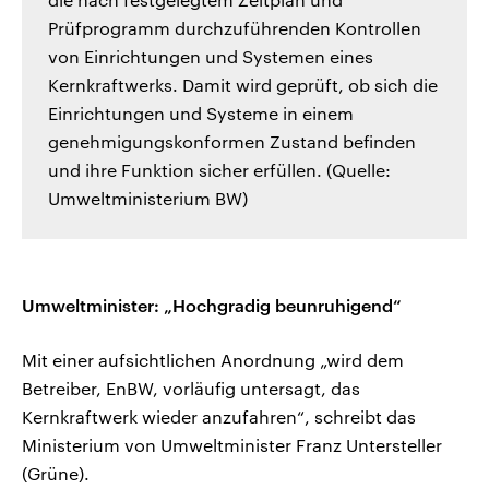
Prüfprogramm durchzuführenden Kontrollen
von Einrichtungen und Systemen eines
Kernkraftwerks. Damit wird geprüft, ob sich die
Einrichtungen und Systeme in einem
genehmigungskonformen Zustand befinden
und ihre Funktion sicher erfüllen. (Quelle:
Umweltministerium BW)
Umweltminister: „Hochgradig beunruhigend“
Mit einer aufsichtlichen Anordnung „wird dem
Betreiber, EnBW, vorläufig untersagt, das
Kernkraftwerk wieder anzufahren“, schreibt das
Ministerium von Umweltminister Franz Untersteller
(Grüne).