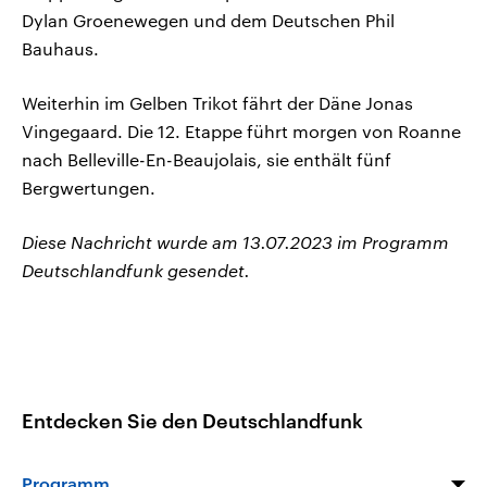
Dylan Groenewegen und dem Deutschen Phil
Bauhaus.
Weiterhin im Gelben Trikot fährt der Däne Jonas
Vingegaard. Die 12. Etappe führt morgen von Roanne
nach Belleville-En-Beaujolais, sie enthält fünf
Bergwertungen.
Diese Nachricht wurde am 13.07.2023 im Programm
Deutschlandfunk gesendet.
Entdecken Sie den Deutschlandfunk
Programm